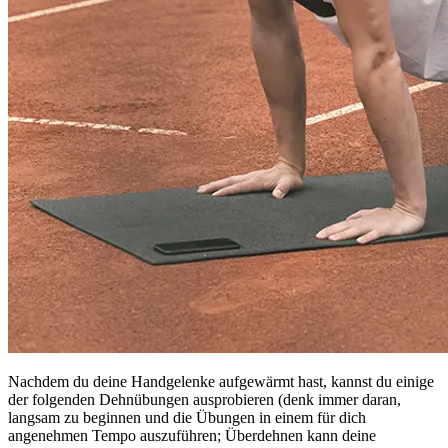
Nachdem du deine Handgelenke aufgewärmt hast, kannst du einige
der folgenden Dehnübungen ausprobieren (denk immer daran,
langsam zu beginnen und die Übungen in einem für dich
angenehmen Tempo auszuführen; Überdehnen kann deine