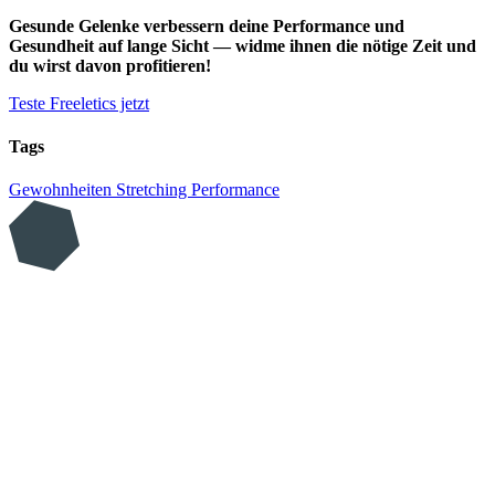
Gesunde Gelenke verbessern deine Performance und
Gesundheit auf lange Sicht — widme ihnen die nötige Zeit und
du wirst davon profitieren!
Teste Freeletics jetzt
Tags
Gewohnheiten
Stretching
Performance