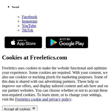
Social
Facebook
Instagram
YouTube
TikTok
Cookies at Freeletics.com
Freeletics uses cookies to make the website functional and optimize
your experience. Some cookies are required. With your consent, we
also use cookies or tracking pixels for marketing purposes. Some of
this data is shared with our advertising partners. These help us
improve our offers, and display tailored content and ads here and on
our partner websites. You can choose whether or not to accept these
non-required cookies. To learn more, or to change your settings,
visit the
Freeletics cookie and privacy policy
.
Accept all cookies