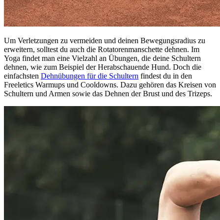
Um Verletzungen zu vermeiden und deinen Bewegungsradius zu
erweitern, solltest du auch die Rotatorenmanschette dehnen. Im
Yoga findet man eine Vielzahl an Übungen, die deine Schultern
dehnen, wie zum Beispiel der Herabschauende Hund. Doch die
einfachsten
Dehnübungen für die Schultern
findest du in den
Freeletics Warmups und Cooldowns. Dazu gehören das Kreisen von
Schultern und Armen sowie das Dehnen der Brust und des Trizeps.