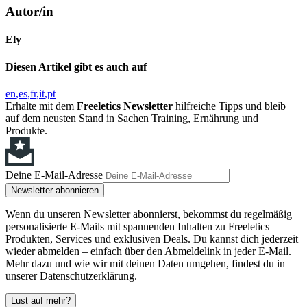
Autor/in
Ely
Diesen Artikel gibt es auch auf
en
es
fr
it
pt
Erhalte mit dem
Freeletics Newsletter
hilfreiche Tipps und bleib
auf dem neusten Stand in Sachen Training, Ernährung und
Produkte.
Deine E-Mail-Adresse
Newsletter abonnieren
Wenn du unseren Newsletter abonnierst, bekommst du regelmäßig
personalisierte E-Mails mit spannenden Inhalten zu Freeletics
Produkten, Services und exklusiven Deals. Du kannst dich jederzeit
wieder abmelden – einfach über den Abmeldelink in jeder E-Mail.
Mehr dazu und wie wir mit deinen Daten umgehen, findest du in
unserer Datenschutzerklärung.
Lust auf mehr?