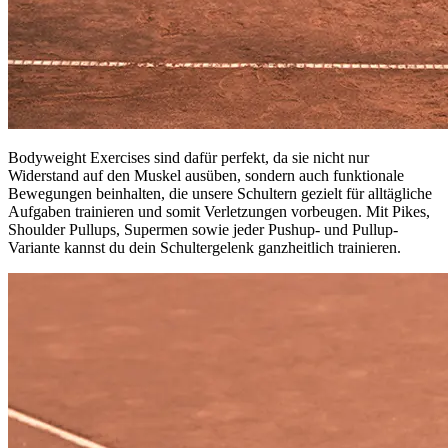
Bodyweight Exercises sind dafür perfekt, da sie nicht nur
Widerstand auf den Muskel ausüben, sondern auch funktionale
Bewegungen beinhalten, die unsere Schultern gezielt für alltägliche
Aufgaben trainieren und somit Verletzungen vorbeugen. Mit Pikes,
Shoulder Pullups, Supermen sowie jeder Pushup- und Pullup-
Variante kannst du dein Schultergelenk ganzheitlich trainieren.