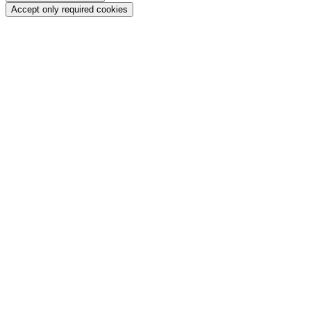
Accept only required cookies