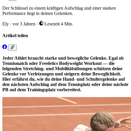
Der Schlüssel zu einem kräftigen Aufschlag und einer starken
Performance liegt in deinen Gelenken.
Ely
·
vor 3 Jahren
·
Lesezeit 4 Min.
Artikel teilen
Jeder Athlet braucht starke und bewegliche Gelenke. Egal ob
Tennismatch oder Freeletics Bodyweight Workout — die
folgenden Stretching- und Mobilitätsübungen schützen deine
Gelenke vor Verletzungen und steigern deine Beweglichkeit.
Hier erfährst du, wie du deine Hand- und Schultergelenke auf
den nächsten Aufschlag auf dem Tennisplatz oder deine nächste
PB auf dem Trainingsplatz vorbereitest.