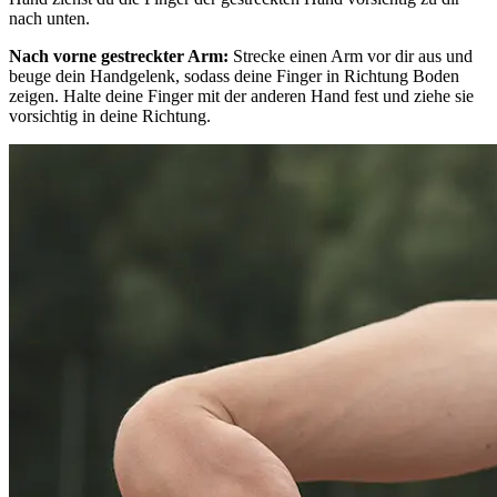
nach unten.
Nach vorne gestreckter Arm:
Strecke einen Arm vor dir aus und
beuge dein Handgelenk, sodass deine Finger in Richtung Boden
zeigen. Halte deine Finger mit der anderen Hand fest und ziehe sie
vorsichtig in deine Richtung.