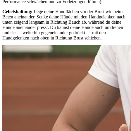
Performance schwächen und zu Verletzungen führen):
Gebetshaltung:
Lege deine Handflächen vor der Brust wie beim
Beten aneinander. Senke deine Hände mit den Handgelenken nach
unten zeigend langsam in Richtung Bauch ab, während du deine
Hände aneinander presst. Du kannst deine Hände auch umdrehen
und sie — weiterhin gegeneinander gedrückt — mit den
Handgelenken nach oben in Richtung Brust schieben.