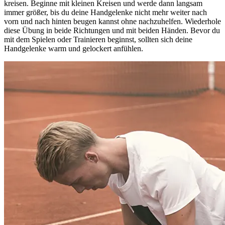
kreisen. Beginne mit kleinen Kreisen und werde dann langsam
immer größer, bis du deine Handgelenke nicht mehr weiter nach
vorn und nach hinten beugen kannst ohne nachzuhelfen. Wiederhole
diese Übung in beide Richtungen und mit beiden Händen. Bevor du
mit dem Spielen oder Trainieren beginnst, sollten sich deine
Handgelenke warm und gelockert anfühlen.