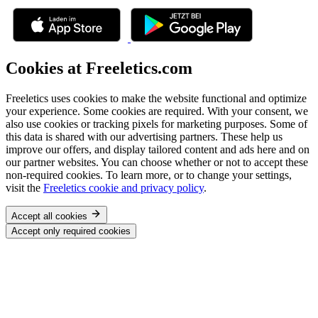
Cookies at Freeletics.com
Freeletics uses cookies to make the website functional and optimize
your experience. Some cookies are required. With your consent, we
also use cookies or tracking pixels for marketing purposes. Some of
this data is shared with our advertising partners. These help us
improve our offers, and display tailored content and ads here and on
our partner websites. You can choose whether or not to accept these
non-required cookies. To learn more, or to change your settings,
visit the
Freeletics cookie and privacy policy
.
Accept all cookies
Accept only required cookies