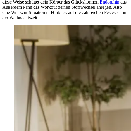
diese Weise schüttet dein Körper das Glückshormon
Endorphin
aus.
Außerdem kann das Workout deinen Stoffwechsel anregen. Also
eine Win-win-Situation in Hinblick auf die zahlreichen Festessen in
der Weihnachtszeit.