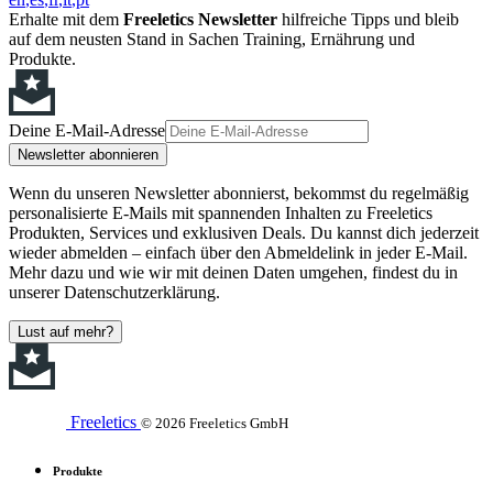
Erhalte mit dem
Freeletics Newsletter
hilfreiche Tipps und bleib
auf dem neusten Stand in Sachen Training, Ernährung und
Produkte.
Deine E-Mail-Adresse
Newsletter abonnieren
Wenn du unseren Newsletter abonnierst, bekommst du regelmäßig
personalisierte E-Mails mit spannenden Inhalten zu Freeletics
Produkten, Services und exklusiven Deals. Du kannst dich jederzeit
wieder abmelden – einfach über den Abmeldelink in jeder E-Mail.
Mehr dazu und wie wir mit deinen Daten umgehen, findest du in
unserer Datenschutzerklärung.
Lust auf mehr?
Freeletics
© 2026 Freeletics GmbH
Produkte