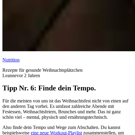
Nutrition
Rezepte für gesunde Weihnachtsplätzchen
Leanne
vor 2 Jahren
Tipp Nr. 6: Finde dein Tempo.
Für die meisten von uns ist das Weihnachtsfest nicht von einen auf
den anderen Tag vorbei. Es umfasst zahlreiche Abende mit
Festessen, Weihnachtsfeiern, Brunches und mehr. Das ist ganz
schön viel – mental, physisch und ernährungstechnisch.
Also finde dein Tempo und Wege zum Abschalten. Du kannst
beispielsweise
eine neue Workout-Playlist
zusammenstellen, um