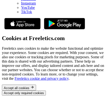
Instagram
YouTube
TikTok
Cookies at Freeletics.com
Freeletics uses cookies to make the website functional and optimize
your experience. Some cookies are required. With your consent, we
also use cookies or tracking pixels for marketing purposes. Some of
this data is shared with our advertising partners. These help us
improve our offers, and display tailored content and ads here and on
our partner websites. You can choose whether or not to accept these
non-required cookies. To learn more, or to change your settings,
visit the
Freeletics cookie and privacy policy
.
Accept all cookies
Accept only required cookies