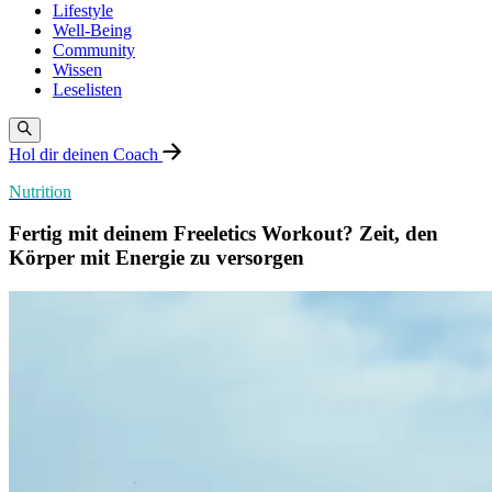
Lifestyle
Well-Being
Community
Wissen
Leselisten
Hol dir deinen Coach
Nutrition
Fertig mit deinem Freeletics Workout? Zeit, den
Körper mit Energie zu versorgen