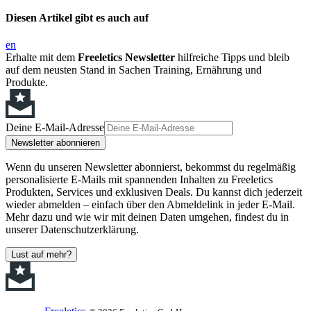
Diesen Artikel gibt es auch auf
en
Erhalte mit dem
Freeletics Newsletter
hilfreiche Tipps und bleib
auf dem neusten Stand in Sachen Training, Ernährung und
Produkte.
Deine E-Mail-Adresse
Newsletter abonnieren
Wenn du unseren Newsletter abonnierst, bekommst du regelmäßig
personalisierte E-Mails mit spannenden Inhalten zu Freeletics
Produkten, Services und exklusiven Deals. Du kannst dich jederzeit
wieder abmelden – einfach über den Abmeldelink in jeder E-Mail.
Mehr dazu und wie wir mit deinen Daten umgehen, findest du in
unserer Datenschutzerklärung.
Lust auf mehr?