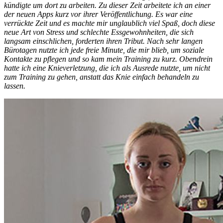
kündigte um dort zu arbeiten. Zu dieser Zeit arbeitete ich an einer
der neuen Apps kurz vor ihrer Veröffentlichung. Es war eine
verrückte Zeit und es machte mir unglaublich viel Spaß, doch diese
neue Art von Stress und schlechte Essgewohnheiten, die sich
langsam einschlichen, forderten ihren Tribut. Nach sehr langen
Bürotagen nutzte ich jede freie Minute, die mir blieb, um soziale
Kontakte zu pflegen und so kam mein Training zu kurz. Obendrein
hatte ich eine Knieverletzung, die ich als Ausrede nutzte, um nicht
zum Training zu gehen, anstatt das Knie einfach behandeln zu
lassen.