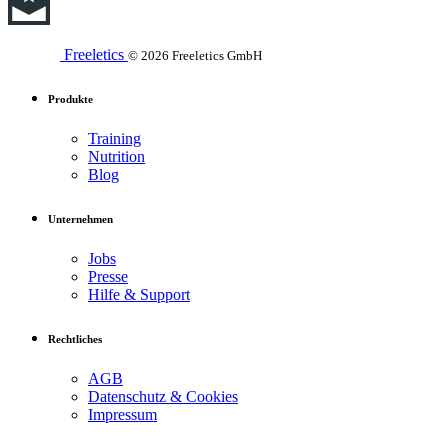
Freeletics
© 2026 Freeletics GmbH
Produkte
Training
Nutrition
Blog
Unternehmen
Jobs
Presse
Hilfe & Support
Rechtliches
AGB
Datenschutz & Cookies
Impressum