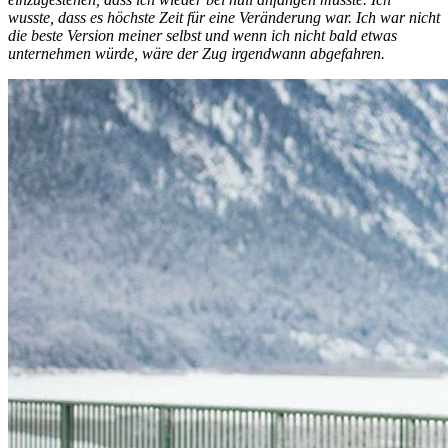
wusste, dass es höchste Zeit für eine Veränderung war. Ich war nicht
die beste Version meiner selbst und wenn ich nicht bald etwas
unternehmen würde, wäre der Zug irgendwann abgefahren.