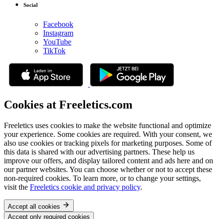
Social
Facebook
Instagram
YouTube
TikTok
Cookies at Freeletics.com
Freeletics uses cookies to make the website functional and optimize
your experience. Some cookies are required. With your consent, we
also use cookies or tracking pixels for marketing purposes. Some of
this data is shared with our advertising partners. These help us
improve our offers, and display tailored content and ads here and on
our partner websites. You can choose whether or not to accept these
non-required cookies. To learn more, or to change your settings,
visit the
Freeletics cookie and privacy policy
.
Accept all cookies
Accept only required cookies