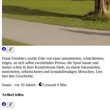
Dank Freeletics wurde Ellie von einer untrainierten, schüchternen,
trägen, an sich selbst zweifelnden Person, die Sport hasste und
immer schön in ihrer Komfortzone blieb, zu einem fokussierten,
motivierten, selbstsicheren und kontaktfreudigen Menschen. Lies
hier ihre Geschichte.
Seana
·
vor 10 Jahren
·
Lesezeit 6 Min.
Artikel teilen