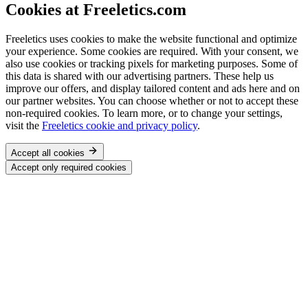
Cookies at Freeletics.com
Freeletics uses cookies to make the website functional and optimize
your experience. Some cookies are required. With your consent, we
also use cookies or tracking pixels for marketing purposes. Some of
this data is shared with our advertising partners. These help us
improve our offers, and display tailored content and ads here and on
our partner websites. You can choose whether or not to accept these
non-required cookies. To learn more, or to change your settings,
visit the
Freeletics cookie and privacy policy
.
Accept all cookies
Accept only required cookies