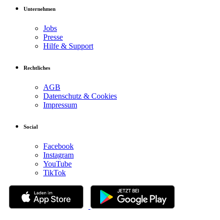
Unternehmen
Jobs
Presse
Hilfe & Support
Rechtliches
AGB
Datenschutz & Cookies
Impressum
Social
Facebook
Instagram
YouTube
TikTok