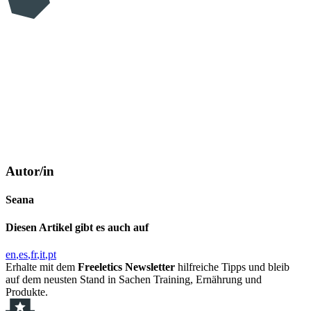
Autor/in
Seana
Diesen Artikel gibt es auch auf
en
es
fr
it
pt
Erhalte mit dem
Freeletics Newsletter
hilfreiche Tipps und bleib
auf dem neusten Stand in Sachen Training, Ernährung und
Produkte.