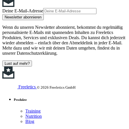
Deine E-Mail-Adresse
Newsletter abonnieren
Wenn du unseren Newsletter abonnierst, bekommst du regelmäßig
personalisierte E-Mails mit spannenden Inhalten zu Freeletics
Produkten, Services und exklusiven Deals. Du kannst dich jederzeit
wieder abmelden – einfach über den Abmeldelink in jeder E-Mail.
Mehr dazu und wie wir mit deinen Daten umgehen, findest du in
unserer Datenschutzerklärung.
Lust auf mehr?
Freeletics
© 2026 Freeletics GmbH
Produkte
Training
Nutrition
Blog