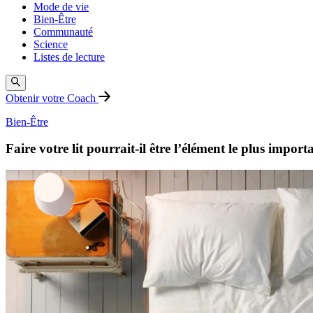
Mode de vie
Bien-Être
Communauté
Science
Listes de lecture
Obtenir votre Coach
Bien-Être
Faire votre lit pourrait-il être l’élément le plus impor