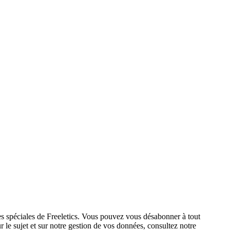
res spéciales de Freeletics. Vous pouvez vous désabonner à tout
 le sujet et sur notre gestion de vos données, consultez notre