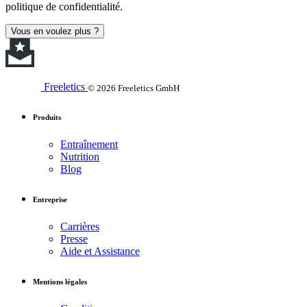
politique de confidentialité.
Vous en voulez plus ?
Freeletics
© 2026 Freeletics GmbH
Produits
Entraînement
Nutrition
Blog
Entreprise
Carrières
Presse
Aide et Assistance
Mentions légales