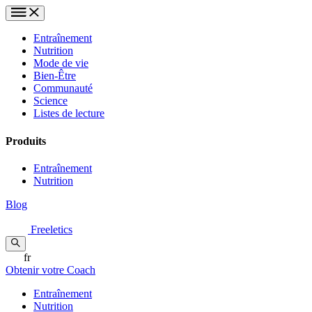
Entraînement
Nutrition
Mode de vie
Bien-Être
Communauté
Science
Listes de lecture
Produits
Entraînement
Nutrition
Blog
Freeletics
fr
Obtenir votre Coach
Entraînement
Nutrition