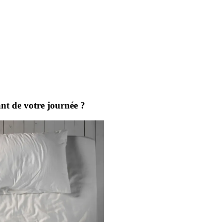
tant de votre journée ?