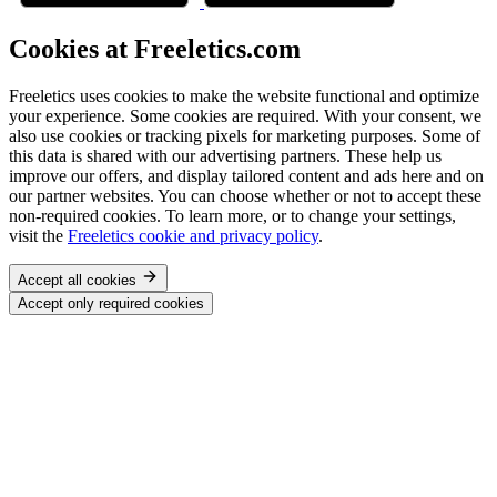
Cookies at Freeletics.com
Freeletics uses cookies to make the website functional and optimize
your experience. Some cookies are required. With your consent, we
also use cookies or tracking pixels for marketing purposes. Some of
this data is shared with our advertising partners. These help us
improve our offers, and display tailored content and ads here and on
our partner websites. You can choose whether or not to accept these
non-required cookies. To learn more, or to change your settings,
visit the
Freeletics cookie and privacy policy
.
Accept all cookies
Accept only required cookies