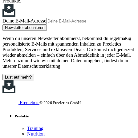
Produkte.
Deine E-Mail-Adresse
Newsletter abonnieren
Wenn du unseren Newsletter abonnierst, bekommst du regelmäßig
personalisierte E-Mails mit spannenden Inhalten zu Freeletics
Produkten, Services und exklusiven Deals. Du kannst dich jederzeit
wieder abmelden – einfach über den Abmeldelink in jeder E-Mail.
Mehr dazu und wie wir mit deinen Daten umgehen, findest du in
unserer Datenschutzerklärung.
Lust auf mehr?
Freeletics
© 2026 Freeletics GmbH
Produkte
Training
Nutrition