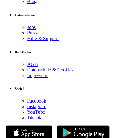
Blog
Unternehmen
Jobs
Presse
Hilfe & Support
Rechtliches
AGB
Datenschutz & Cookies
Impressum
Social
Facebook
Instagram
YouTube
TikTok