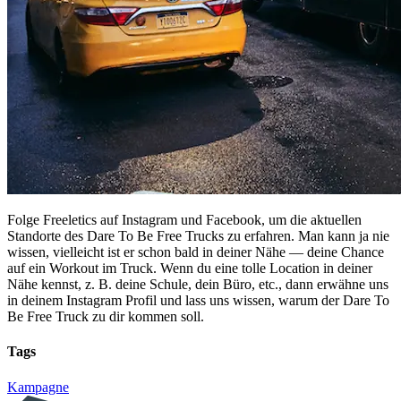
Folge Freeletics auf Instagram und Facebook, um die aktuellen
Standorte des Dare To Be Free Trucks zu erfahren. Man kann ja nie
wissen, vielleicht ist er schon bald in deiner Nähe — deine Chance
auf ein Workout im Truck. Wenn du eine tolle Location in deiner
Nähe kennst, z. B. deine Schule, dein Büro, etc., dann erwähne uns
in deinem Instagram Profil und lass uns wissen, warum der Dare To
Be Free Truck zu dir kommen soll.
Tags
Kampagne