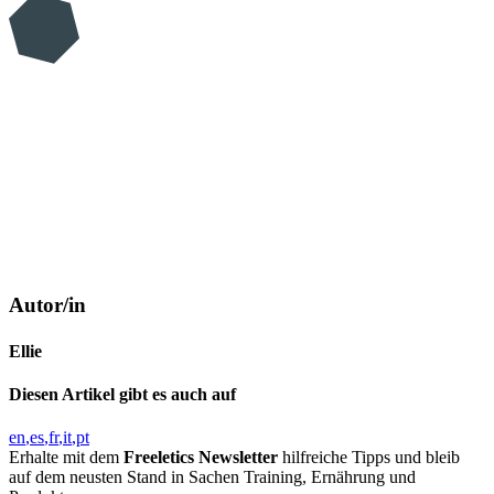
Autor/in
Ellie
Diesen Artikel gibt es auch auf
en
es
fr
it
pt
Erhalte mit dem
Freeletics Newsletter
hilfreiche Tipps und bleib
auf dem neusten Stand in Sachen Training, Ernährung und