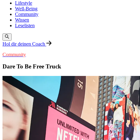
Lifestyle
Well-Being
Community
Wissen
Leselisten
Hol dir deinen Coach
Community
Dare To Be Free Truck