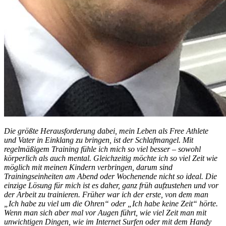
Die größte Herausforderung dabei, mein Leben als Free Athlete
und Vater in Einklang zu bringen, ist der Schlafmangel. Mit
regelmäßigem Training fühle ich mich so viel besser – sowohl
körperlich als auch mental. Gleichzeitig möchte ich so viel Zeit wie
möglich mit meinen Kindern verbringen, darum sind
Trainingseinheiten am Abend oder Wochenende nicht so ideal. Die
einzige Lösung für mich ist es daher, ganz früh aufzustehen und vor
der Arbeit zu trainieren. Früher war ich der erste, von dem man
„Ich habe zu viel um die Ohren“ oder „Ich habe keine Zeit“ hörte.
Wenn man sich aber mal vor Augen führt, wie viel Zeit man mit
unwichtigen Dingen, wie im Internet Surfen oder mit dem Handy