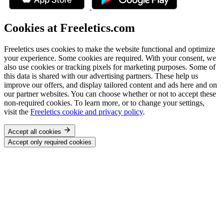
Cookies at Freeletics.com
Freeletics uses cookies to make the website functional and optimize
your experience. Some cookies are required. With your consent, we
also use cookies or tracking pixels for marketing purposes. Some of
this data is shared with our advertising partners. These help us
improve our offers, and display tailored content and ads here and on
our partner websites. You can choose whether or not to accept these
non-required cookies. To learn more, or to change your settings,
visit the
Freeletics cookie and privacy policy
.
Accept all cookies
Accept only required cookies