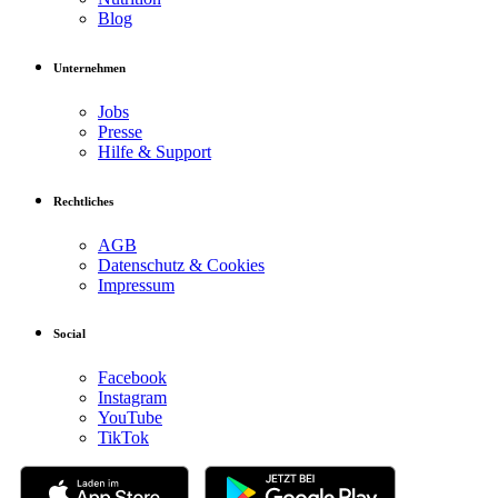
Blog
Unternehmen
Jobs
Presse
Hilfe & Support
Rechtliches
AGB
Datenschutz & Cookies
Impressum
Social
Facebook
Instagram
YouTube
TikTok