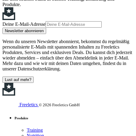
Produkte.
Deine E-Mail-Adresse
Newsletter abonnieren
Wenn du unseren Newsletter abonnierst, bekommst du regelmäßig
personalisierte E-Mails mit spannenden Inhalten zu Freeletics
Produkten, Services und exklusiven Deals. Du kannst dich jederzeit
wieder abmelden – einfach über den Abmeldelink in jeder E-Mail.
Mehr dazu und wie wir mit deinen Daten umgehen, findest du in
unserer Datenschutzerklärung.
Lust auf mehr?
Freeletics
© 2026 Freeletics GmbH
Produkte
Training
Nutrition