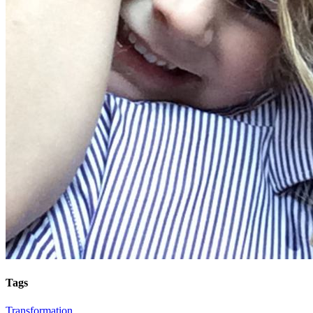
Tags
Transformation