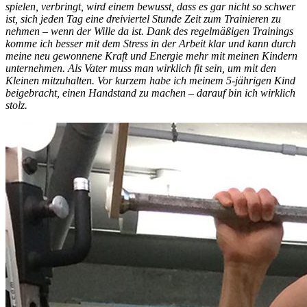
spielen, verbringt, wird einem bewusst, dass es gar nicht so schwer
ist, sich jeden Tag eine dreiviertel Stunde Zeit zum Trainieren zu
nehmen – wenn der Wille da ist. Dank des regelmäßigen Trainings
komme ich besser mit dem Stress in der Arbeit klar und kann durch
meine neu gewonnene Kraft und Energie mehr mit meinen Kindern
unternehmen. Als Vater muss man wirklich fit sein, um mit den
Kleinen mitzuhalten. Vor kurzem habe ich meinem 5-jährigen Kind
beigebracht, einen Handstand zu machen – darauf bin ich wirklich
stolz.