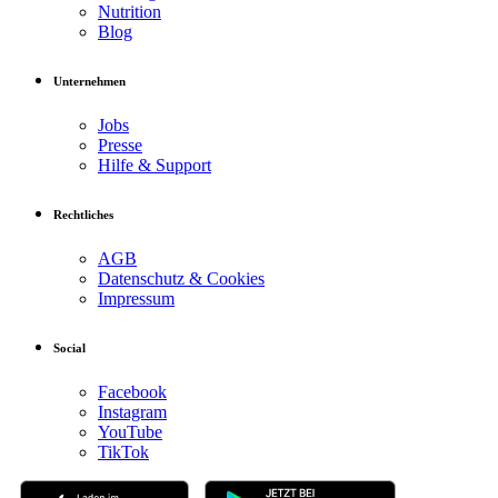
Nutrition
Blog
Unternehmen
Jobs
Presse
Hilfe & Support
Rechtliches
AGB
Datenschutz & Cookies
Impressum
Social
Facebook
Instagram
YouTube
TikTok