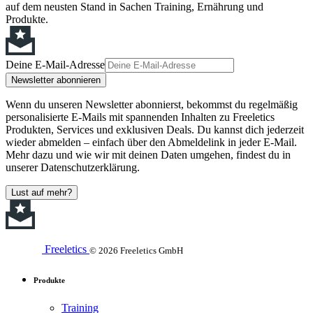
auf dem neusten Stand in Sachen Training, Ernährung und
Produkte.
Deine E-Mail-Adresse
Newsletter abonnieren
Wenn du unseren Newsletter abonnierst, bekommst du regelmäßig
personalisierte E-Mails mit spannenden Inhalten zu Freeletics
Produkten, Services und exklusiven Deals. Du kannst dich jederzeit
wieder abmelden – einfach über den Abmeldelink in jeder E-Mail.
Mehr dazu und wie wir mit deinen Daten umgehen, findest du in
unserer Datenschutzerklärung.
Lust auf mehr?
Freeletics
© 2026 Freeletics GmbH
Produkte
Training