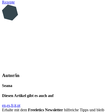
Rezepte
Autor/in
Seana
Diesen Artikel gibt es auch auf
en
es
fr
it
pt
Erhalte mit dem
Freeletics Newsletter
hilfreiche Tipps und bleib