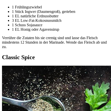
1 Frühlingszwiebel
1 Stück Ingwer (Daumengroß), gerieben
1 EL natürliche Erdnussbutter
3 EL Low-Fat-Kokosnussmilch
1 Schuss Sojasauce
1 EL Honig oder Agavensirup
Verrühre die Zutaten bis sie cremig sind und lasse das Fleisch
mindestens 12 Stunden in der Marinade. Wende das Fleisch ab und
zu.
Classic Spice