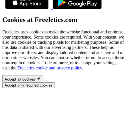
Cookies at Freeletics.com
Freeletics uses cookies to make the website functional and optimize
your experience. Some cookies are required. With your consent, we
also use cookies or tracking pixels for marketing purposes. Some of
this data is shared with our advertising partners. These help us
improve our offers, and display tailored content and ads here and on
our partner websites. You can choose whether or not to accept these
non-required cookies. To learn more, or to change your settings,
visit the
Freeletics cookie and privacy policy
.
Accept all cookies
Accept only required cookies