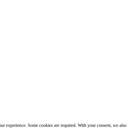
our experience. Some cookies are required. With your consent, we also 