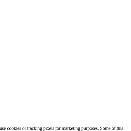
use cookies or tracking pixels for marketing purposes. Some of this