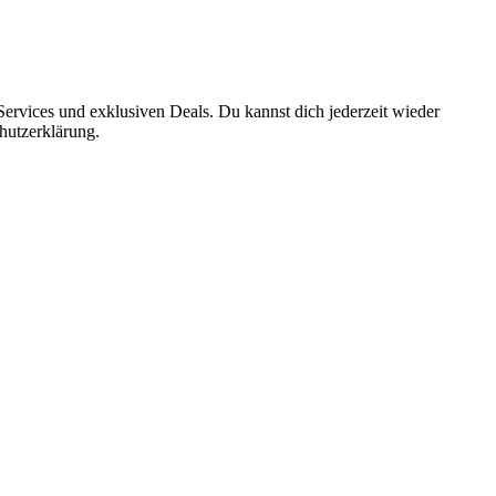
ervices und exklusiven Deals. Du kannst dich jederzeit wieder
hutzerklärung.