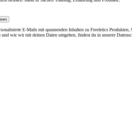
eren
nalisierte E-Mails mit spannenden Inhalten zu Freeletics Produkten, S
 und wie wir mit deinen Daten umgehen, findest du in unserer Datensc