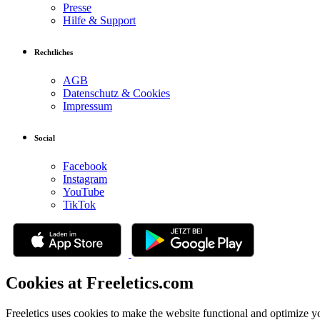
Presse
Hilfe & Support
Rechtliches
AGB
Datenschutz & Cookies
Impressum
Social
Facebook
Instagram
YouTube
TikTok
Cookies at Freeletics.com
Freeletics uses cookies to make the website functional and optimize y