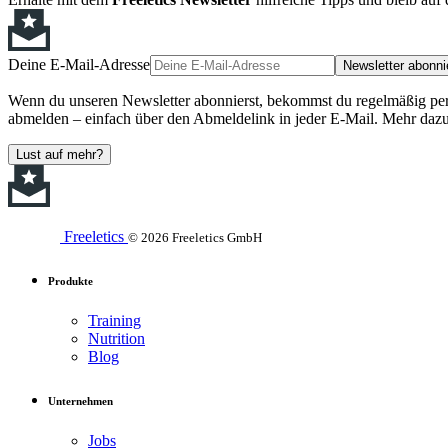
Deine E-Mail-Adresse
Newsletter abonni
Wenn du unseren Newsletter abonnierst, bekommst du regelmäßig perso
abmelden – einfach über den Abmeldelink in jeder E-Mail. Mehr dazu
Lust auf mehr?
Freeletics
© 2026 Freeletics GmbH
Produkte
Training
Nutrition
Blog
Unternehmen
Jobs