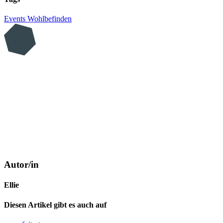
Events
Wohlbefinden
Autor/in
Ellie
Diesen Artikel gibt es auch auf