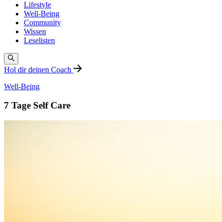
Lifestyle
Well-Being
Community
Wissen
Leselisten
Hol dir deinen Coach
Well-Being
7 Tage Self Care