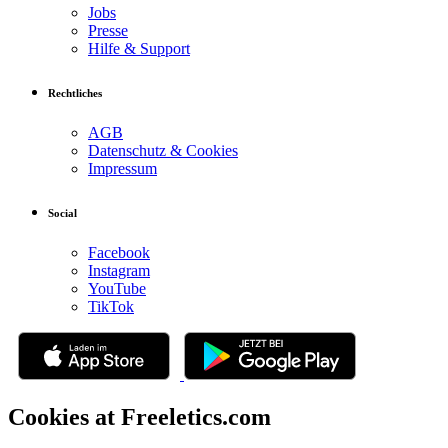
Jobs
Presse
Hilfe & Support
Rechtliches
AGB
Datenschutz & Cookies
Impressum
Social
Facebook
Instagram
YouTube
TikTok
Cookies at Freeletics.com