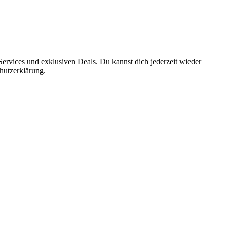
ervices und exklusiven Deals. Du kannst dich jederzeit wieder
hutzerklärung.