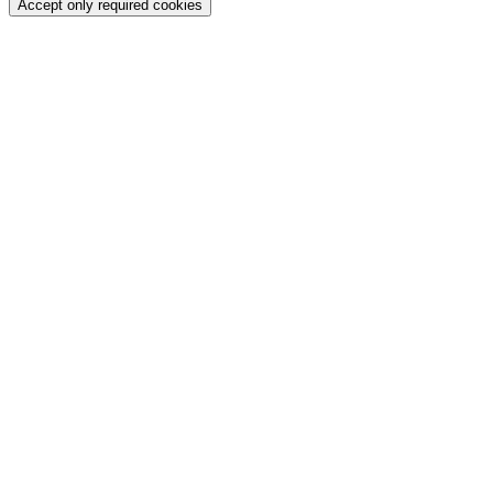
Accept only required cookies