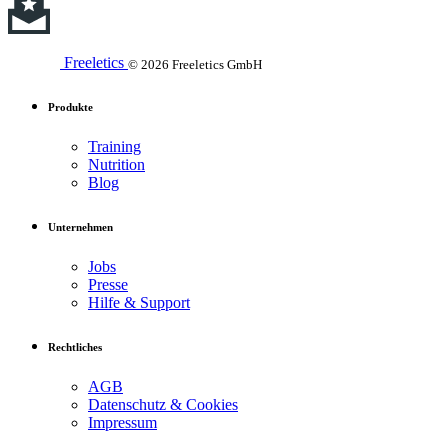
Freeletics
© 2026 Freeletics GmbH
Produkte
Training
Nutrition
Blog
Unternehmen
Jobs
Presse
Hilfe & Support
Rechtliches
AGB
Datenschutz & Cookies
Impressum