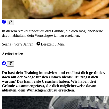
In diesem Artikel findest du drei Gründe, die dich möglicherweise
davon abhalten, dein Wunschgewicht zu erreichen.
Seana
·
vor 9 Jahren
·
Lesezeit 3 Min.
Artikel teilen
Du hast dein Training intensiviert und ernährst dich gesünder,
doch auf der Waage tut sich einfach nichts? Du fragst dich
warum? Das kann viele Ursachen haben. Wir haben drei
Gründe zusammengefasst, die dich möglicherweise davon
abhalten, dein Wunschgewicht zu erreichen.