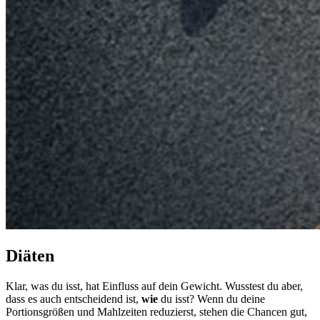
Diäten
Klar, was du isst, hat Einfluss auf dein Gewicht. Wusstest du aber,
dass es auch entscheidend ist,
wie
du isst? Wenn du deine
Portionsgrößen und Mahlzeiten reduzierst, stehen die Chancen gut,