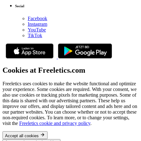
Social
Facebook
Instagram
YouTube
TikTok
Cookies at Freeletics.com
Freeletics uses cookies to make the website functional and optimize
your experience. Some cookies are required. With your consent, we
also use cookies or tracking pixels for marketing purposes. Some of
this data is shared with our advertising partners. These help us
improve our offers, and display tailored content and ads here and on
our partner websites. You can choose whether or not to accept these
non-required cookies. To learn more, or to change your settings,
visit the
Freeletics cookie and privacy policy
.
Accept all cookies