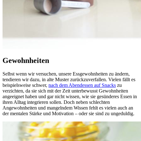
Gewohnheiten
Selbst wenn wir versuchen, unsere Essgewohnheiten zu ändern,
tendieren wir dazu, in alte Muster zurückzuverfallen. Vielen fällt es
beispielsweise schwer,
nach dem Abendessen auf Snacks
zu
verzichten, da sie sich mit der Zeit unterbewusst Gewohnheiten
angeeignet haben und gar nicht wissen, wie sie gesünderes Essen in
ihren Alltag integrieren sollen. Doch neben schlechten
Angewohnheiten und mangelndem Wissen fehlt es vielen auch an
der mentalen Stärke und Motivation – oder sie sind zu ungeduldig.