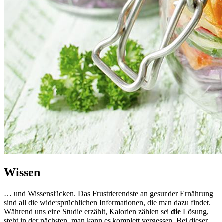
Wissen
… und Wissenslücken. Das Frustrierendste an gesunder Ernährung
sind all die widersprüchlichen Informationen, die man dazu findet.
Während uns eine Studie erzählt, Kalorien zählen sei
die
Lösung,
steht in der nächsten, man kann es komplett vergessen. Bei dieser