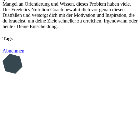
Mangel an Orientierung und Wissen, dieses Problem haben viele.
Der Freeletics Nutrition Coach bewahrt dich vor genau diesen
Diätfallen und versorgt dich mit der Motivation und Inspiration, die
du brauchst, um deine Ziele schneller zu erreichen. Irgendwann oder
heute? Deine Entscheidung.
Tags
Abnehmen