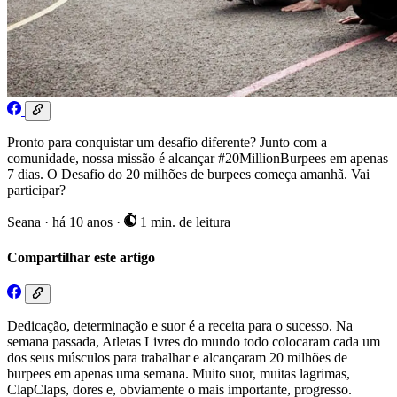
Pronto para conquistar um desafio diferente? Junto com a
comunidade, nossa missão é alcançar #20MillionBurpees em apenas
7 dias. O Desafio do 20 milhões de burpees começa amanhã. Vai
participar?
Seana
·
há 10 anos
·
1 min. de leitura
Compartilhar este artigo
Dedicação, determinação e suor é a receita para o sucesso. Na
semana passada, Atletas Livres do mundo todo colocaram cada um
dos seus músculos para trabalhar e alcançaram 20 milhões de
burpees em apenas uma semana. Muito suor, muitas lagrimas,
ClapClaps, dores e, obviamente o mais importante, progresso.