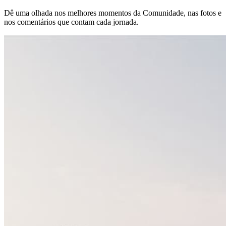
Dê uma olhada nos melhores momentos da Comunidade, nas fotos e
nos comentários que contam cada jornada.