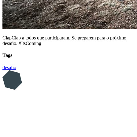
ClapClap a todos que participaram. Se preparem para o próximo
desafio. #ItsComing
Tags
desafio