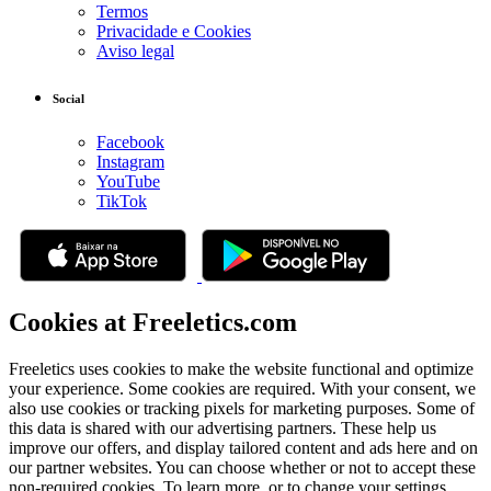
Termos
Privacidade e Cookies
Aviso legal
Social
Facebook
Instagram
YouTube
TikTok
Cookies at Freeletics.com
Freeletics uses cookies to make the website functional and optimize
your experience. Some cookies are required. With your consent, we
also use cookies or tracking pixels for marketing purposes. Some of
this data is shared with our advertising partners. These help us
improve our offers, and display tailored content and ads here and on
our partner websites. You can choose whether or not to accept these
non-required cookies. To learn more, or to change your settings,