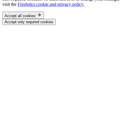
visit the
Freeletics cookie and privacy policy
.
Accept all cookies
Accept only required cookies