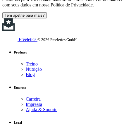
com seus dados em nossa Política de Privacidade.
Tem apetite para mais?
Freeletics
© 2026 Freeletics GmbH
Produtos
Treino
Nutrição
Blog
Empresa
Carreira
Impressa
Ajuda & Suporte
Legal