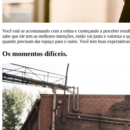
Você está se acostumando com a rotina e começando a perceber result
sabe que ele tem as melhores intenções, então vai junto e valoriza o
quando precisam dar espaço para o outro. Você tem boas expectativas 
Os momentos difíceis.