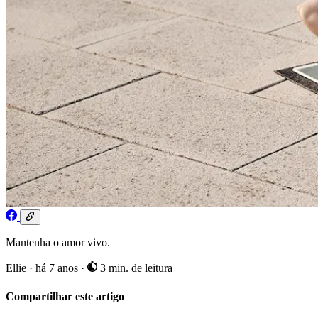
Mantenha o amor vivo.
Ellie
·
há 7 anos
·
3 min. de leitura
Compartilhar este artigo