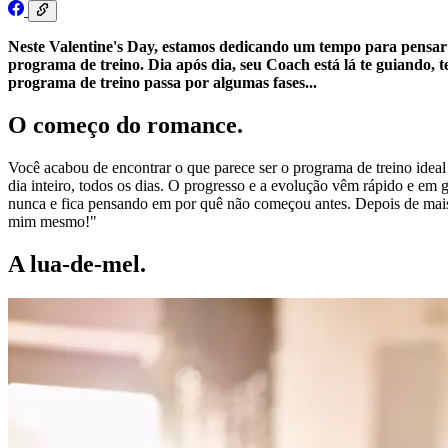
Neste Valentine's Day, estamos dedicando um tempo para pensar
programa de treino. Dia após dia, seu Coach está lá te guiando, 
programa de treino passa por algumas fases...
O começo do romance.
Você acabou de encontrar o que parece ser o programa de treino ideal 
dia inteiro, todos os dias. O progresso e a evolução vêm rápido e em
nunca e fica pensando em por quê não começou antes. Depois de mais
mim mesmo!"
A lua-de-mel.