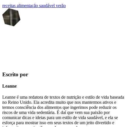
receitas
alimentação saudável
verão
Escrito por
Leanne
Leanne é uma redatora de textos de nutrição e estilo de vida baseada
no Reino Unido. Ela acredita muito que nos mantermos ativos e
termos consciência dos alimentos que ingerimos pode reduzir os
riscos de uma vida sedentária. É daí que vem sua paixão por
comunicar dicas e ideias para um estilo de vida saudável, e ela se
esforça para mostrar isso em seus textos de um jeito divertido e