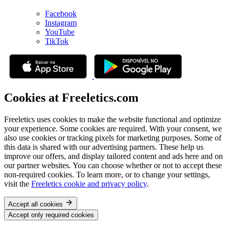
Facebook
Instagram
YouTube
TikTok
Cookies at Freeletics.com
Freeletics uses cookies to make the website functional and optimize
your experience. Some cookies are required. With your consent, we
also use cookies or tracking pixels for marketing purposes. Some of
this data is shared with our advertising partners. These help us
improve our offers, and display tailored content and ads here and on
our partner websites. You can choose whether or not to accept these
non-required cookies. To learn more, or to change your settings,
visit the
Freeletics cookie and privacy policy
.
Accept all cookies
Accept only required cookies