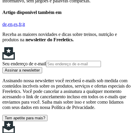
informativo, sem jargões e palavras complexas.
Artigo disponível também em
de
en
es
fr
it
Receba as maiores novidades e dicas sobre treinos, nutrição e
produtos na
newsletter do Freeletics.
Seu endereço de e-mail
Assinar a newsletter
Assinando nossa newsletter você receberá e-mails sob medida com
conteúdos incríveis sobre os produtos, serviços e ofertas especiais do
Freeletics. Você pode cancelar a assinatura a qualquer momento
acessando o link de cancelamento incluso em todos os e-mails que
enviamos para você. Saiba mais sobre isso e sobre como lidamos
com seus dados em nossa Política de Privacidade.
Tem apetite para mais?