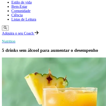
Estilo de vida
Bem-Estar
Comunidade
Ciência
Listas de Leitura
Adquira o seu Coach
Nutrition
5 drinks sem álcool para aumentar o desempenho