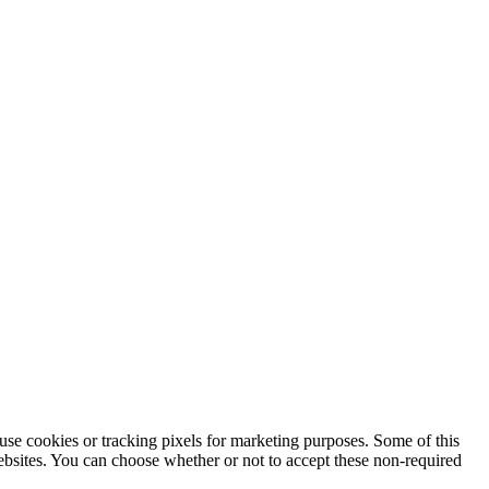
use cookies or tracking pixels for marketing purposes. Some of this
websites. You can choose whether or not to accept these non-required