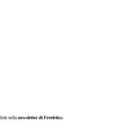
dotti nella
newsletter di Freeletics.