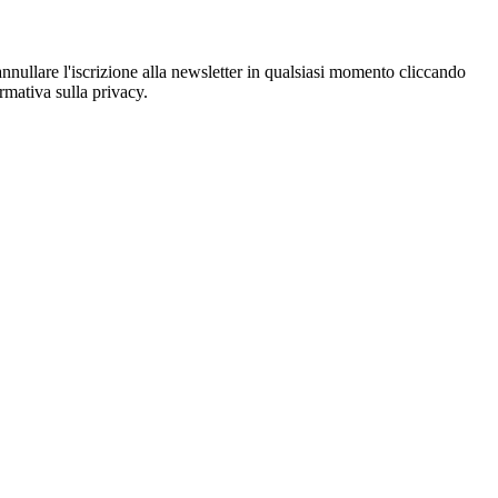
oi annullare l'iscrizione alla newsletter in qualsiasi momento cliccando
ormativa sulla privacy.