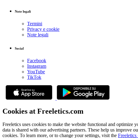
Note legali
Termini
Privacy e cookie
Note legali
Social
Facebook
Instagram
YouTube
TikTok
Cookies at Freeletics.com
Freeletics uses cookies to make the website functional and optimize y
data is shared with our advertising partners. These help us improve ou
cookies. To learn more, or to change your settings, visit the
Freeletics