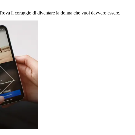
no. Trova il coraggio di diventare la donna che vuoi davvero essere.