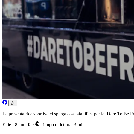
La presentatrice sportiva ci spiega cosa significa per lei Dare To Be F
Ellie
·
8 anni fa
·
Tempo di lettura: 3 min