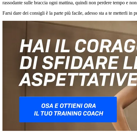
rassodante sulle braccia ogni mattina, quindi non perdere tempo e non c
Farsi dare dei consigli è la parte più facile, adesso sta a te metterli in