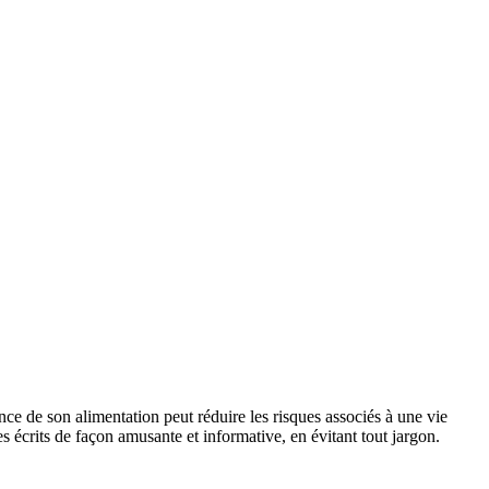
nce de son alimentation peut réduire les risques associés à une vie
s écrits de façon amusante et informative, en évitant tout jargon.