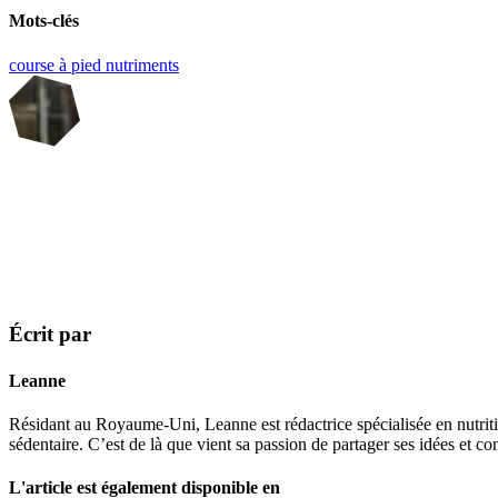
Mots-clés
course à pied
nutriments
Écrit par
Leanne
Résidant au Royaume-Uni, Leanne est rédactrice spécialisée en nutritio
sédentaire. C’est de là que vient sa passion de partager ses idées et c
L'article est également disponible en