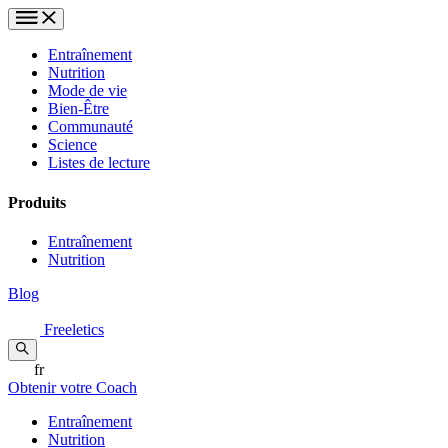
Entraînement
Nutrition
Mode de vie
Bien-Être
Communauté
Science
Listes de lecture
Produits
Entraînement
Nutrition
Blog
Freeletics
fr
Obtenir votre Coach
Entraînement
Nutrition