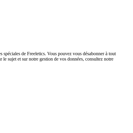
res spéciales de Freeletics. Vous pouvez vous désabonner à tout
 le sujet et sur notre gestion de vos données, consultez notre