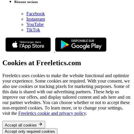
Réseaux sociaux
Facebook
Instagram
YouTube
TikTok
Cookies at Freeletics.com
Freeletics uses cookies to make the website functional and optimize
your experience. Some cookies are required. With your consent, we
also use cookies or tracking pixels for marketing purposes. Some of
this data is shared with our advertising partners. These help us
improve our offers, and display tailored content and ads here and on
our partner websites. You can choose whether or not to accept these
non-required cookies. To learn more, or to change your settings,
visit the
Freeletics cookie and privacy policy
.
Accept all cookies
Accept only required cookies