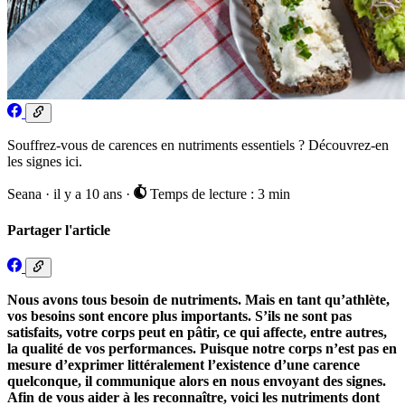
Souffrez-vous de carences en nutriments essentiels ? Découvrez-en
les signes ici.
Seana
·
il y a 10 ans
·
Temps de lecture : 3 min
Partager l'article
Nous avons tous besoin de nutriments. Mais en tant qu’athlète,
vos besoins sont encore plus importants. S’ils ne sont pas
satisfaits, votre corps peut en pâtir, ce qui affecte, entre autres,
la qualité de vos performances. Puisque notre corps n’est pas en
mesure d’exprimer littéralement l’existence d’une carence
quelconque, il communique alors en nous envoyant des signes.
Afin de vous aider à les reconnaître, voici les nutriments dont