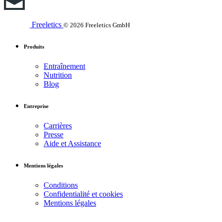
Freeletics
© 2026 Freeletics GmbH
Produits
Entraînement
Nutrition
Blog
Entreprise
Carrières
Presse
Aide et Assistance
Mentions légales
Conditions
Confidentialité et cookies
Mentions légales