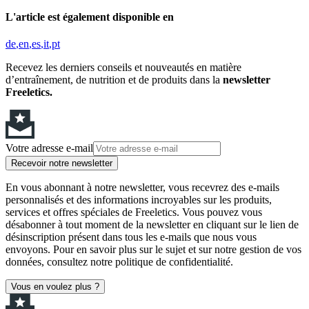
L'article est également disponible en
de
en
es
it
pt
Recevez les derniers conseils et nouveautés en matière
d’entraînement, de nutrition et de produits dans la
newsletter
Freeletics.
Votre adresse e-mail
Recevoir notre newsletter
En vous abonnant à notre newsletter, vous recevrez des e-mails
personnalisés et des informations incroyables sur les produits,
services et offres spéciales de Freeletics. Vous pouvez vous
désabonner à tout moment de la newsletter en cliquant sur le lien de
désinscription présent dans tous les e-mails que nous vous
envoyons. Pour en savoir plus sur le sujet et sur notre gestion de vos
données, consultez notre politique de confidentialité.
Vous en voulez plus ?