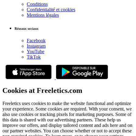
Conditions
Confidentialité et cookies
Mentions légales
Réseaux sociaux
Facebook
Instagram
YouTube
TikTok
Cookies at Freeletics.com
Freeletics uses cookies to make the website functional and optimize
your experience. Some cookies are required. With your consent, we
also use cookies or tracking pixels for marketing purposes. Some of
this data is shared with our advertising partners. These help us
improve our offers, and display tailored content and ads here and on
our partner websites. You can choose whether or not to accept these