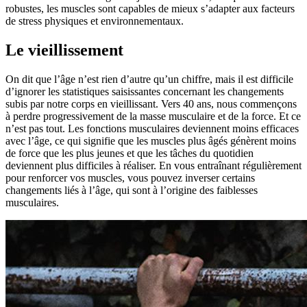
robustes, les muscles sont capables de mieux s’adapter aux facteurs
de stress physiques et environnementaux.
Le vieillissement
On dit que l’âge n’est rien d’autre qu’un chiffre, mais il est difficile
d’ignorer les statistiques saisissantes concernant les changements
subis par notre corps en vieillissant. Vers 40 ans, nous commençons
à perdre progressivement de la masse musculaire et de la force. Et ce
n’est pas tout. Les fonctions musculaires deviennent moins efficaces
avec l’âge, ce qui signifie que les muscles plus âgés génèrent moins
de force que les plus jeunes et que les tâches du quotidien
deviennent plus difficiles à réaliser. En vous entraînant régulièrement
pour renforcer vos muscles, vous pouvez inverser certains
changements liés à l’âge, qui sont à l’origine des faiblesses
musculaires.