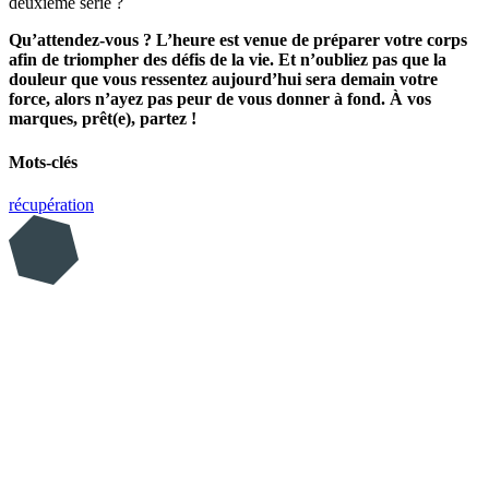
deuxième série ?
Qu’attendez-vous ? L’heure est venue de préparer votre corps
afin de triompher des défis de la vie. Et n’oubliez pas que la
douleur que vous ressentez aujourd’hui sera demain votre
force, alors n’ayez pas peur de vous donner à fond. À vos
marques, prêt(e), partez !
Mots-clés
récupération