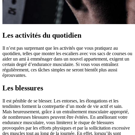
Les activités du quotidien
Il n’est pas surprenant que les activités que vous pratiquez au
quotidien, telles que monter les escaliers avec vos sacs de courses ou
aider un ami à emménager dans un nouvel appartement, exigent un
certain degré d’endurance musculaire. Si vous vous entraînez
régulièrement, ces tâches simples ne seront bientôt plus aussi
éprouvantes.
Les blessures
Il est pénible de se blesser. Les entorses, les élongations et les
tendinites forment la contrepartie d’un mode de vie actif et sain.
Mais heureusement, grâce à un entraînement musculaire approprié,
de nombreuses blessures peuvent être évitées. En améliorant votre
endurance musculaire, vous limiterez le risque de blessures
provoquées par les efforts physiques et par la sollicitation excessive
des muscles tout au long de la journée. En effet, lorsqu’ils sont