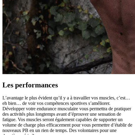
Les performances
L’avantage le plus évident qu’il y a à travailler vos muscles, c’est…
eh bien… de voir vos compétences sportives s’améliorer.
Développer votre endurance musculaire vous permettra de pratiquer
des activités plus longtemps avant d’éprouver une sensation de
fatigue. Vos muscles seront également capables de supporter un
volume de charge plus efficacement pour vous permettre d’établir de
nouveaux PB en un rien de temps. Des volontaires pour une