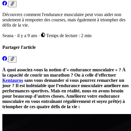
Découvrez comment l'endurance musculaire peut vous aider non
seulement à remporter des courses, mais également à triompher des
défis de la vie.
Seana
·
il y a 9 ans
·
Temps de lecture : 2 min
Partager l'article
À quoi associez-vous la notion d’« endurance musculaire » ? À
la capacité de courir un marathon ? Ou à celle d’effectuer
Kentauros
sans vous demander si vous pourrez remarcher un
jour ? Il est indéniable que l’endurance musculaire améliore nos
performances sportives. Mais en réalité, nous en avons besoin
pour beaucoup d’autres choses. Améliorez votre endurance
musculaire en vous entraînant régulièrement et soyez prêt(e) à
triompher de ces quatre défis de la vie :