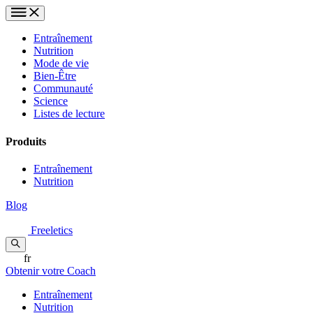
Entraînement
Nutrition
Mode de vie
Bien-Être
Communauté
Science
Listes de lecture
Produits
Entraînement
Nutrition
Blog
Freeletics
fr
Obtenir votre Coach
Entraînement
Nutrition