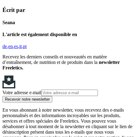
Écrit par
Seana
L'article est également disponible en
de
en
es
it
pt
Recevez les derniers conseils et nouveautés en matière
d’entraînement, de nutrition et de produits dans la
newsletter
Freeletics.
Votre adresse e-mail
Recevoir notre newsletter
En vous abonnant à notre newsletter, vous recevrez des e-mails
personnalisés et des informations incroyables sur les produits,
services et offres spéciales de Freeletics. Vous pouvez vous
désabonner à tout moment de la newsletter en cliquant sur le lien de
désinscription présent dans tous les e-mails que nous vous