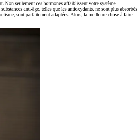
ent. Non seulement ces hormones affaiblissent votre système
 substances anti-âge, telles que les antioxydants, ne sont plus absorbés
cyclisme, sont parfaitement adaptées. Alors, la meilleure chose à faire