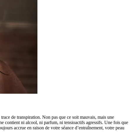
 trace de transpiration. Non pas que ce soit mauvais, mais une
 contient ni alcool, ni parfum, ni tensioactifs agressifs. Une fois que
 toujours accrue en raison de votre séance d’entraînement, votre peau