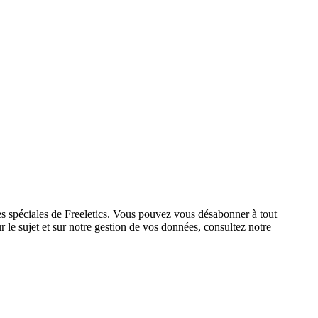
res spéciales de Freeletics. Vous pouvez vous désabonner à tout
 le sujet et sur notre gestion de vos données, consultez notre