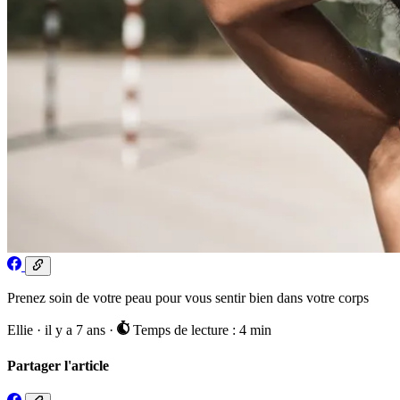
Prenez soin de votre peau pour vous sentir bien dans votre corps
Ellie
·
il y a 7 ans
·
Temps de lecture : 4 min
Partager l'article