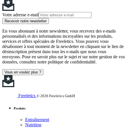
Votre adresse e-mail
Recevoir notre newsletter
En vous abonnant à notre newsletter, vous recevrez des e-mails
personnalisés et des informations incroyables sur les produits,
services et offres spéciales de Freeletics. Vous pouvez vous
désabonner à tout moment de la newsletter en cliquant sur le lien de
désinscription présent dans tous les e-mails que nous vous
envoyons. Pour en savoir plus sur le sujet et sur notre gestion de vos
données, consultez notre politique de confidentialité.
Vous en voulez plus ?
Freeletics
© 2026 Freeletics GmbH
Produits
Entraînement
Nutrition