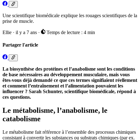
Une scientifique biomédicale explique les rouages scientifiques de la
prise de muscle.
Ellie
·
il y a 7 ans
·
Temps de lecture : 4 min
Partager l'article
La biosynthèse des protéines et l’anabolisme sont les conditions
de base nécessaires au développement musculaire, mais vous
êtes-vous déjà demandé ce que ces termes signifiaient réellement
et comment l’entraînement et l’alimentation pouvaient les
influencer ? Sarah Schunter, scientifique biomédicale, répond à
ces questions.
Le métabolisme, l’anabolisme, le
catabolisme
Le métabolisme fait référence à l’ensemble des processus chimiques
consistant à convertir les substances ou substrats chimiques (par ex.