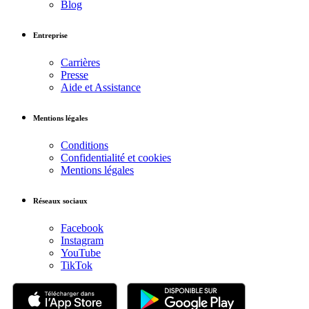
Blog
Entreprise
Carrières
Presse
Aide et Assistance
Mentions légales
Conditions
Confidentialité et cookies
Mentions légales
Réseaux sociaux
Facebook
Instagram
YouTube
TikTok