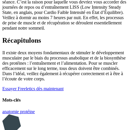
séance. C’est la raison pour laquelle vous devriez vous accorder des
journées de repos ou d’entraînement LISS (Low Intensity Steady
State, en anglais, pour Cardio Faible Intensité en État d’Équilibre).
Veillez à dormir au moins 7 heures par nuit. En effet, les processus
de prise de muscle et de récupération se déroulent essentiellement
pendant notre sommeil.
Récapitulons
Il existe deux moyens fondamentaux de stimuler le développement
musculaire par le biais du processus anabolique et de la biosynthèse
des protéines : l’entraînement et l’alimentation. Pour se muscler
efficacement sur le long terme, tous deux doivent être combinés.
Dans l’idéal, veillez également à récupérer correctement et à être à
l’écoute de votre corps.
Essayer Freeletics dès maintenant
Mots-clés
anatomie
protéine