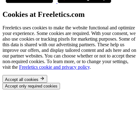
Cookies at Freeletics.com
Freeletics uses cookies to make the website functional and optimize
your experience. Some cookies are required. With your consent, we
also use cookies or tracking pixels for marketing purposes. Some of
this data is shared with our advertising partners. These help us
improve our offers, and display tailored content and ads here and on
our partner websites. You can choose whether or not to accept these
non-required cookies. To learn more, or to change your settings,
visit the
Freeletics cookie and privacy policy
.
Accept all cookies
Accept only required cookies