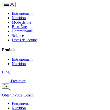
Entraînement
Nutrition
Mode de vie
Bien-Être
Communauté
Science
Listes de lecture
Produits
Entraînement
Nutrition
Blog
Freeletics
fr
Obtenir votre Coach
Entraînement
Nutrition