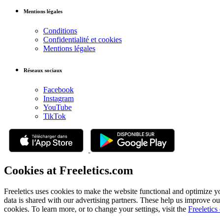
Mentions légales
Conditions
Confidentialité et cookies
Mentions légales
Réseaux sociaux
Facebook
Instagram
YouTube
TikTok
Cookies at Freeletics.com
Freeletics uses cookies to make the website functional and optimize y
data is shared with our advertising partners. These help us improve ou
cookies. To learn more, or to change your settings, visit the
Freeletics