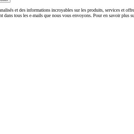
alisés et des informations incroyables sur les produits, services et off
nt dans tous les e-mails que nous vous envoyons. Pour en savoir plus sur