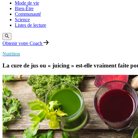
Mode de vie
Bien-Être
Communauté
Science
Listes de lecture
Obtenir votre Coach
Nutrition
La cure de jus ou « juicing » est-elle vraiment faite p