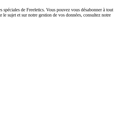
res spéciales de Freeletics. Vous pouvez vous désabonner à tout
 le sujet et sur notre gestion de vos données, consultez notre