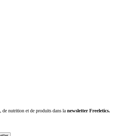
 de nutrition et de produits dans la
newsletter Freeletics.
etter