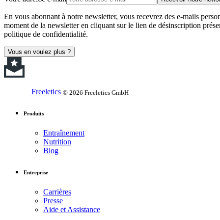
En vous abonnant à notre newsletter, vous recevrez des e-mails personn
moment de la newsletter en cliquant sur le lien de désinscription prése
politique de confidentialité.
Vous en voulez plus ?
Freeletics
© 2026 Freeletics GmbH
Produits
Entraînement
Nutrition
Blog
Entreprise
Carrières
Presse
Aide et Assistance