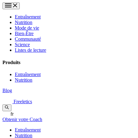
Entraînement
Nutrition
Mode de vie
Bien-Être
Communauté
Science
Listes de lecture
Produits
Entraînement
Nutrition
Blog
Freeletics
fr
Obtenir votre Coach
Entraînement
Nutrition