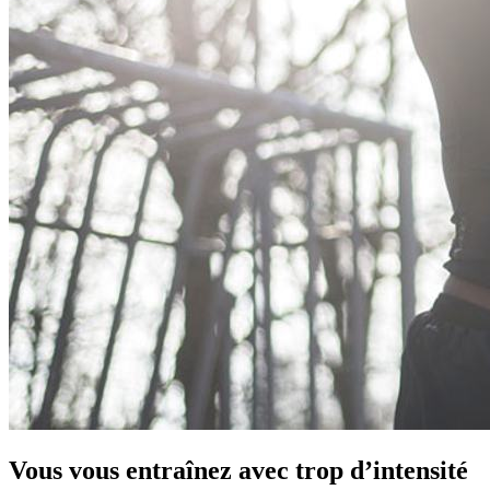
Vous vous entraînez avec trop d’intensité