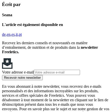
Écrit par
Seana
L'article est également disponible en
de
en
es
it
pt
Recevez les derniers conseils et nouveautés en matière
d’entraînement, de nutrition et de produits dans la
newsletter
Freeletics.
Votre adresse e-mail
Recevoir notre newsletter
En vous abonnant à notre newsletter, vous recevrez des e-mails
personnalisés et des informations incroyables sur les produits,
services et offres spéciales de Freeletics. Vous pouvez vous
désabonner à tout moment de la newsletter en cliquant sur le lien de
désinscription présent dans tous les e-mails que nous vous
envoyons. Pour en savoir plus sur le sujet et sur notre gestion de vos