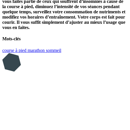
vous faites partie de ceux qui souffrent d’insomnies à cause de
la course à pied, diminuez l’intensité de vos séances pendant
quelque temps, surveillez votre consommation de nutriments et
modifiez vos horaires d’entraînement. Votre corps est fait pour
courir. Il vous suffit simplement d’ajuster au mieux l’usage que
vous en faites.
Mots-clés
course à pied
marathon
sommeil