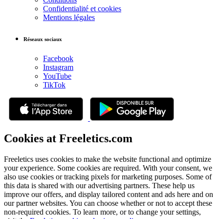
Confidentialité et cookies
Mentions légales
Réseaux sociaux
Facebook
Instagram
YouTube
TikTok
Cookies at Freeletics.com
Freeletics uses cookies to make the website functional and optimize
your experience. Some cookies are required. With your consent, we
also use cookies or tracking pixels for marketing purposes. Some of
this data is shared with our advertising partners. These help us
improve our offers, and display tailored content and ads here and on
our partner websites. You can choose whether or not to accept these
non-required cookies. To learn more, or to change your settings,