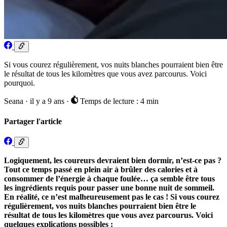
Si vous courez régulièrement, vos nuits blanches pourraient bien être
le résultat de tous les kilomètres que vous avez parcourus. Voici
pourquoi.
Seana
·
il y a 9 ans
·
Temps de lecture : 4 min
Partager l'article
Logiquement, les coureurs devraient bien dormir, n’est-ce pas ?
Tout ce temps passé en plein air à brûler des calories et à
consommer de l’énergie à chaque foulée… ça semble être tous
les ingrédients requis pour passer une bonne nuit de sommeil.
En réalité, ce n’est malheureusement pas le cas ! Si vous courez
régulièrement, vos nuits blanches pourraient bien être le
résultat de tous les kilomètres que vous avez parcourus. Voici
quelques explications possibles :