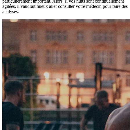
particulièrement important. Alors, si vos nuits sont continuellement
agitées, il vaudrait mieux aller consulter votre médecin pour faire des
analyses.