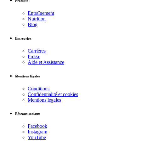
Produits
Entraînement
Nutrition
Blog
Entreprise
Carrières
Presse
Aide et Assistance
Mentions légales
Conditions
Confidentialité et cookies
Mentions légales
Réseaux sociaux
Facebook
Instagram
YouTube