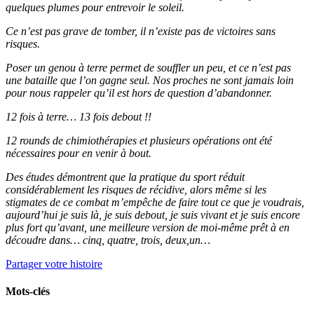
quelques plumes pour entrevoir le soleil.
Ce n’est pas grave de tomber, il n’existe pas de victoires sans
risques.
Poser un genou à terre permet de souffler un peu, et ce n’est pas
une bataille que l’on gagne seul. Nos proches ne sont jamais loin
pour nous rappeler qu’il est hors de question d’abandonner.
12 fois à terre… 13 fois debout !!
12 rounds de chimiothérapies et plusieurs opérations ont été
nécessaires pour en venir à bout.
Des études démontrent que la pratique du sport réduit
considérablement les risques de récidive, alors même si les
stigmates de ce combat m’empêche de faire tout ce que je voudrais,
aujourd’hui je suis là, je suis debout, je suis vivant et je suis encore
plus fort qu’avant, une meilleure version de moi-même prêt à en
découdre dans… cinq, quatre, trois, deux,un…
Partager votre histoire
Mots-clés