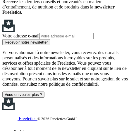
Recevez les derniers conseils et nouveautés en matière
d’entraînement, de nutrition et de produits dans la
newsletter
Freeletics.
Votre adresse e-mail
Recevoir notre newsletter
En vous abonnant à notre newsletter, vous recevrez des e-mails
personnalisés et des informations incroyables sur les produits,
services et offres spéciales de Freeletics. Vous pouvez vous
désabonner à tout moment de la newsletter en cliquant sur le lien de
désinscription présent dans tous les e-mails que nous vous
envoyons. Pour en savoir plus sur le sujet et sur notre gestion de vos
données, consultez notre politique de confidentialité.
Vous en voulez plus ?
Freeletics
© 2026 Freeletics GmbH