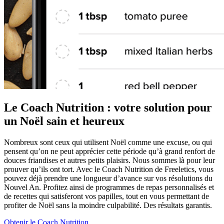
Le Coach Nutrition : votre solution pour
un Noël sain et heureux
Nombreux sont ceux qui utilisent Noël comme une excuse, ou qui
pensent qu’on ne peut apprécier cette période qu’à grand renfort de
douces friandises et autres petits plaisirs. Nous sommes là pour leur
prouver qu’ils ont tort. Avec le Coach Nutrition de Freeletics, vous
pouvez déjà prendre une longueur d’avance sur vos résolutions du
Nouvel An. Profitez ainsi de programmes de repas personnalisés et
de recettes qui satisferont vos papilles, tout en vous permettant de
profiter de Noël sans la moindre culpabilité. Des résultats garantis.
Obtenir le Coach Nutrition