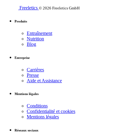
Freeletics
© 2026 Freeletics GmbH
Produits
Entraînement
Nutrition
Blog
Entreprise
Carrières
Presse
Aide et Assistance
Mentions légales
Conditions
Confidentialité et cookies
Mentions légales
Réseaux sociaux