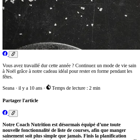
Vous avez travaillé dur cette année ? Continuez un mode de vie sain
à Noël grâce à notre cadeau idéal pour rester en forme pendant les
fêtes.
Seana
·
il y a 10 ans
·
Temps de lecture : 2 min
Partager l'article
Notre Coach Nutrition est désormais équipé d’une toute
nouvelle fonctionnalité de liste de courses, afin que manger
sainement soit plus simple que jamais. Finis la planification