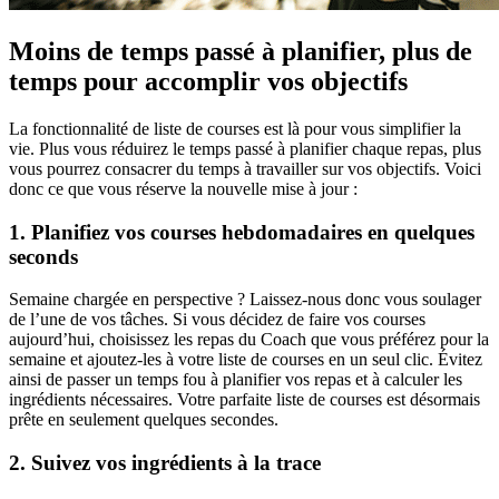
Moins de temps passé à planifier, plus de
temps pour accomplir vos objectifs
La fonctionnalité de liste de courses est là pour vous simplifier la
vie. Plus vous réduirez le temps passé à planifier chaque repas, plus
vous pourrez consacrer du temps à travailler sur vos objectifs. Voici
donc ce que vous réserve la nouvelle mise à jour :
1. Planifiez vos courses hebdomadaires en quelques
seconds
Semaine chargée en perspective ? Laissez-nous donc vous soulager
de l’une de vos tâches. Si vous décidez de faire vos courses
aujourd’hui, choisissez les repas du Coach que vous préférez pour la
semaine et ajoutez-les à votre liste de courses en un seul clic. Évitez
ainsi de passer un temps fou à planifier vos repas et à calculer les
ingrédients nécessaires. Votre parfaite liste de courses est désormais
prête en seulement quelques secondes.
2. Suivez vos ingrédients à la trace