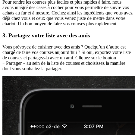
Pour rendre les courses plus faciles et plus rapides à faire, nous
avons intégré des cases à cocher pour vous permettre de suivre vos
achats au fur et à mesure. Cochez ainsi les ingrédients que vous avez
déjà chez vous et ceux que vous venez juste de mettre dans votre
chariot. Un bon moyen de faire vos courses plus rapidement.
3. Partagez votre liste avec des amis
Vous prévoyez de cuisiner avec des amis ? Quelqu’un d’autre est
chargé de faire vos courses aujourd’hui ? Si oui, exportez votre liste
de courses et partagez-la avec un ami. Cliquez sur le bouton
« Partager » au sein de la liste de courses et choisissez la manière
dont vous souhaitez la partager.