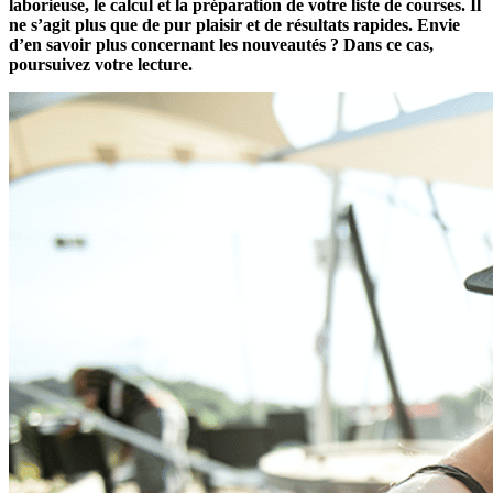
laborieuse, le calcul et la préparation de votre liste de courses. Il
ne s’agit plus que de pur plaisir et de résultats rapides. Envie
d’en savoir plus concernant les nouveautés ? Dans ce cas,
poursuivez votre lecture.