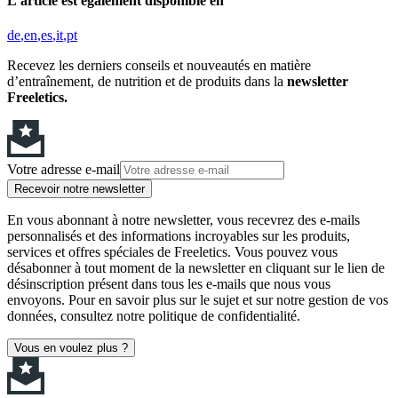
L'article est également disponible en
de
en
es
it
pt
Recevez les derniers conseils et nouveautés en matière
d’entraînement, de nutrition et de produits dans la
newsletter
Freeletics.
Votre adresse e-mail
Recevoir notre newsletter
En vous abonnant à notre newsletter, vous recevrez des e-mails
personnalisés et des informations incroyables sur les produits,
services et offres spéciales de Freeletics. Vous pouvez vous
désabonner à tout moment de la newsletter en cliquant sur le lien de
désinscription présent dans tous les e-mails que nous vous
envoyons. Pour en savoir plus sur le sujet et sur notre gestion de vos
données, consultez notre politique de confidentialité.
Vous en voulez plus ?