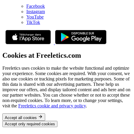
Facebook
Instagram
YouTube
TikTok
Cookies at Freeletics.com
Freeletics uses cookies to make the website functional and optimize
your experience. Some cookies are required. With your consent, we
also use cookies or tracking pixels for marketing purposes. Some of
this data is shared with our advertising partners. These help us
improve our offers, and display tailored content and ads here and on
our partner websites. You can choose whether or not to accept these
non-required cookies. To learn more, or to change your settings,
visit the
Freeletics cookie and privacy policy
.
Accept all cookies
Accept only required cookies