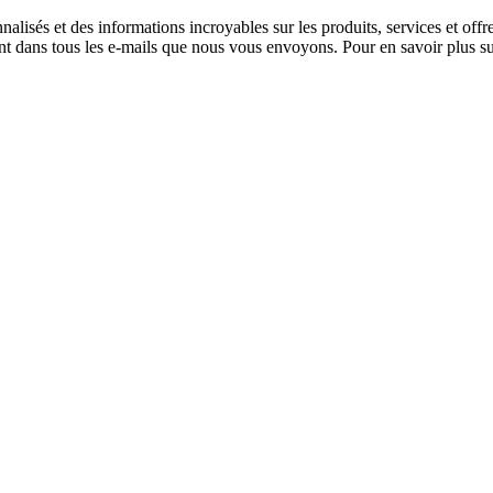
alisés et des informations incroyables sur les produits, services et off
nt dans tous les e-mails que nous vous envoyons. Pour en savoir plus sur