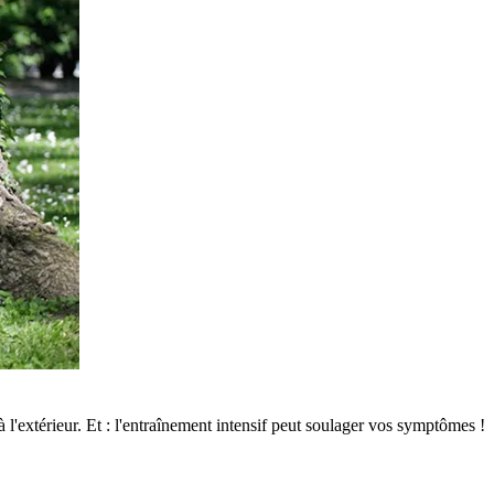
à l'extérieur. Et : l'entraînement intensif peut soulager vos symptômes !