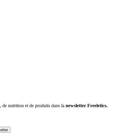
 de nutrition et de produits dans la
newsletter Freeletics.
etter