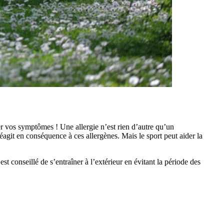
er vos symptômes ! Une allergie n’est rien d’autre qu’un
agit en conséquence à ces allergènes. Mais le sport peut aider la
est conseillé de s’entraîner à l’extérieur en évitant la période des