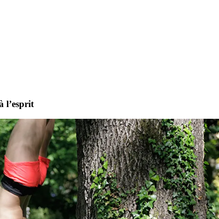
 l’esprit