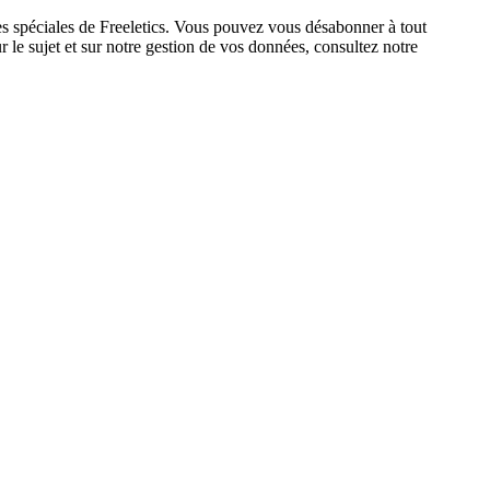
res spéciales de Freeletics. Vous pouvez vous désabonner à tout
 le sujet et sur notre gestion de vos données, consultez notre