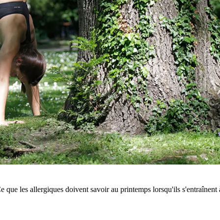
Ce que les allergiques doivent savoir au printemps lorsqu'ils s'entraînent 