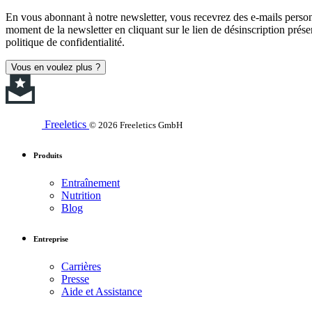
En vous abonnant à notre newsletter, vous recevrez des e-mails personn
moment de la newsletter en cliquant sur le lien de désinscription prése
politique de confidentialité.
Vous en voulez plus ?
Freeletics
© 2026 Freeletics GmbH
Produits
Entraînement
Nutrition
Blog
Entreprise
Carrières
Presse
Aide et Assistance