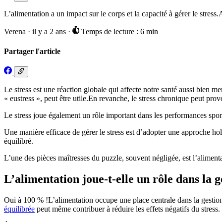
L’alimentation a un impact sur le corps et la capacité à gérer le stress
Verena
·
il y a 2 ans
·
Temps de lecture : 6 min
Partager l'article
Le stress est une réaction globale qui affecte notre santé aussi bien m
« eustress », peut être utile.En revanche, le stress chronique peut pr
Le stress joue également un rôle important dans les performances sporti
Une manière efficace de gérer le stress est d’adopter une approche holi
équilibré.
L’une des pièces maîtresses du puzzle, souvent négligée, est l’aliment
L’alimentation joue-t-elle un rôle dans la g
Oui à 100 % !L’alimentation occupe une place centrale dans la gestion 
équilibrée
peut même contribuer à réduire les effets négatifs du stress.