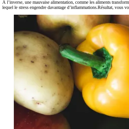
À l’inverse, une mauvaise alimentation, comme les aliments transformé
lequel le stress engendre davantage d’inflammations.Résultat, vous vou