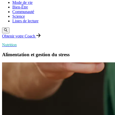
Mode de vie
Bien-Être
Communauté
Science
Listes de lecture
Obtenir votre Coach
Nutrition
Alimentation et gestion du stress