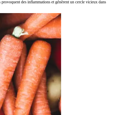
ts provoquent des inflammations et génèrent un cercle vicieux dans