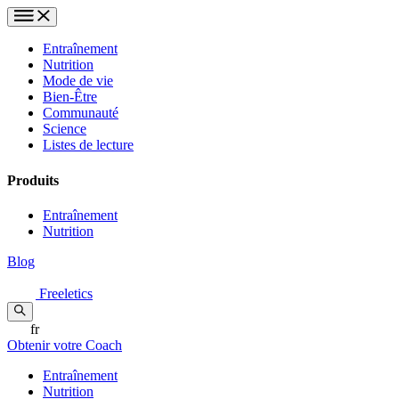
Entraînement
Nutrition
Mode de vie
Bien-Être
Communauté
Science
Listes de lecture
Produits
Entraînement
Nutrition
Blog
Freeletics
fr
Obtenir votre Coach
Entraînement
Nutrition