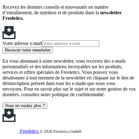
Recevez les derniers conseils et nouveautés en matière
d’entraînement, de nutrition et de produits dans la
newsletter
Freeletics.
Votre adresse e-mail
Recevoir notre newsletter
En vous abonnant à notre newsletter, vous recevrez des e-mails
personnalisés et des informations incroyables sur les produits,
services et offres spéciales de Freeletics. Vous pouvez vous
désabonner à tout moment de la newsletter en cliquant sur le lien de
désinscription présent dans tous les e-mails que nous vous
envoyons. Pour en savoir plus sur le sujet et sur notre gestion de vos
données, consultez notre politique de confidentialité.
Vous en voulez plus ?
Freeletics
© 2026 Freeletics GmbH