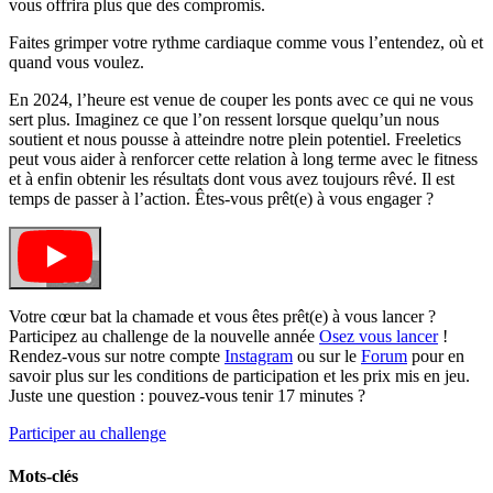
vous offrira plus que des compromis.
Faites grimper votre rythme cardiaque comme vous l’entendez, où et
quand vous voulez.
En 2024, l’heure est venue de couper les ponts avec ce qui ne vous
sert plus. Imaginez ce que l’on ressent lorsque quelqu’un nous
soutient et nous pousse à atteindre notre plein potentiel. Freeletics
peut vous aider à renforcer cette relation à long terme avec le fitness
et à enfin obtenir les résultats dont vous avez toujours rêvé. Il est
temps de passer à l’action. Êtes-vous prêt(e) à vous engager ?
Votre cœur bat la chamade et vous êtes prêt(e) à vous lancer ?
Participez au challenge de la nouvelle année
Osez vous lancer
!
Rendez-vous sur notre compte
Instagram
ou sur le
Forum
pour en
savoir plus sur les conditions de participation et les prix mis en jeu.
Juste une question : pouvez-vous tenir 17 minutes ?
Participer au challenge
Mots-clés