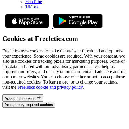
YouTube
TikTok
Cookies at Freeletics.com
Freeletics uses cookies to make the website functional and optimize
your experience. Some cookies are required. With your consent, we
also use cookies or tracking pixels for marketing purposes. Some of
this data is shared with our advertising partners. These help us
improve our offers, and display tailored content and ads here and on
our partner websites. You can choose whether or not to accept these
non-required cookies. To learn more, or to change your settings,
visit the
Freeletics cookie and privacy policy
.
Accept all cookies
Accept only required cookies