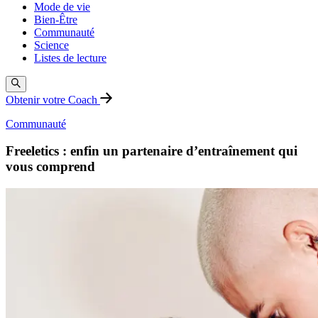
Mode de vie
Bien-Être
Communauté
Science
Listes de lecture
Obtenir votre Coach
Communauté
Freeletics : enfin un partenaire d’entraînement qui
vous comprend