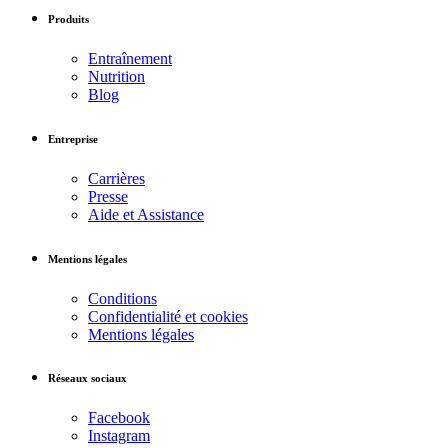
Produits
Entraînement
Nutrition
Blog
Entreprise
Carrières
Presse
Aide et Assistance
Mentions légales
Conditions
Confidentialité et cookies
Mentions légales
Réseaux sociaux
Facebook
Instagram