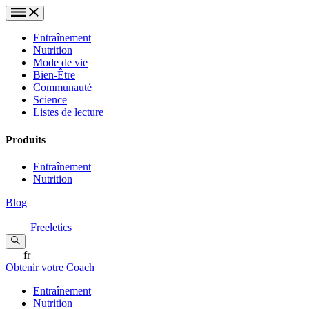
Entraînement
Nutrition
Mode de vie
Bien-Être
Communauté
Science
Listes de lecture
Produits
Entraînement
Nutrition
Blog
Freeletics
fr
Obtenir votre Coach
Entraînement
Nutrition