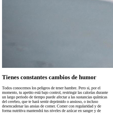
Tienes constantes cambios de humor
Todos conocemos los peligros de tener hambre. Pero si, por el
momento, tu apetito está bajo control, restringir las calorías durante
un largo periodo de tiempo puede afectar a las sustancias químicas
del cerebro, que te hará sentir deprimido o ansioso, o incluso
desencadenar las ansias de comer. Comer con regularidad y de
forma nutritiva mantendrá tus niveles de azúcar en sangre y de