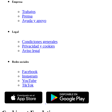
Empresa
Trabajos
Prensa
Ayuda y apoyo
Legal
Condiciones generales
Privacidad y cookies
Aviso legal
Redes sociales
Facebook
Instagram
YouTube
TikTok