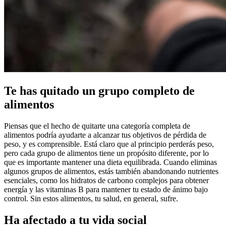
Te has quitado un grupo completo de
alimentos
Piensas que el hecho de quitarte una categoría completa de
alimentos podría ayudarte a alcanzar tus objetivos de pérdida de
peso, y es comprensible. Está claro que al principio perderás peso,
pero cada grupo de alimentos tiene un propósito diferente, por lo
que es importante mantener una dieta equilibrada. Cuando eliminas
algunos grupos de alimentos, estás también abandonando nutrientes
esenciales, como los hidratos de carbono complejos para obtener
energía y las vitaminas B para mantener tu estado de ánimo bajo
control. Sin estos alimentos, tu salud, en general, sufre.
Ha afectado a tu vida social