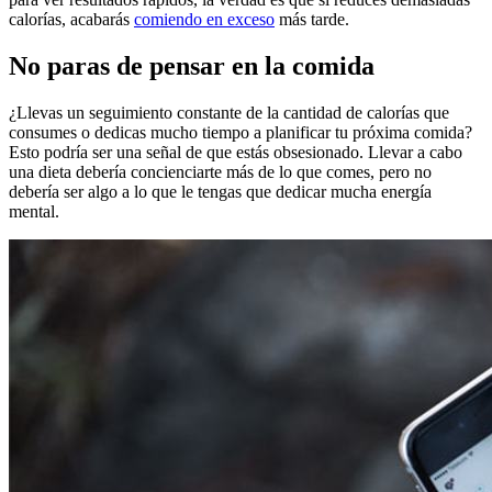
calorías, acabarás
comiendo en exceso
más tarde.
No paras de pensar en la comida
¿Llevas un seguimiento constante de la cantidad de calorías que
consumes o dedicas mucho tiempo a planificar tu próxima comida?
Esto podría ser una señal de que estás obsesionado. Llevar a cabo
una dieta debería concienciarte más de lo que comes, pero no
debería ser algo a lo que le tengas que dedicar mucha energía
mental.