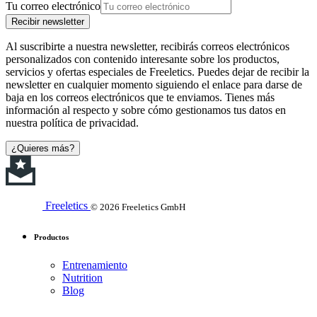
Tu correo electrónico
Recibir newsletter
Al suscribirte a nuestra newsletter, recibirás correos electrónicos
personalizados con contenido interesante sobre los productos,
servicios y ofertas especiales de Freeletics. Puedes dejar de recibir la
newsletter en cualquier momento siguiendo el enlace para darse de
baja en los correos electrónicos que te enviamos. Tienes más
información al respecto y sobre cómo gestionamos tus datos en
nuestra política de privacidad.
¿Quieres más?
Freeletics
© 2026 Freeletics GmbH
Productos
Entrenamiento
Nutrition
Blog