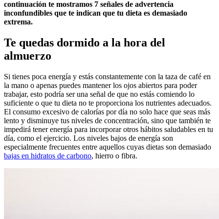
continuación te mostramos 7 señales de advertencia
inconfundibles que te indican que tu dieta es demasiado
extrema.
Te quedas dormido a la hora del
almuerzo
Si tienes poca energía y estás constantemente con la taza de café en
la mano o apenas puedes mantener los ojos abiertos para poder
trabajar, esto podría ser una señal de que no estás comiendo lo
suficiente o que tu dieta no te proporciona los nutrientes adecuados.
El consumo excesivo de calorías por día no solo hace que seas más
lento y disminuye tus niveles de concentración, sino que también te
impedirá tener energía para incorporar otros hábitos saludables en tu
día, como el ejercicio. Los niveles bajos de energía son
especialmente frecuentes entre aquellos cuyas dietas son demasiado
bajas en hidratos de carbono
, hierro o fibra.