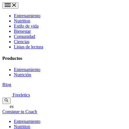
Entrenamiento
Nutrition
Estilo de vida
Bienestar
Comunidad
Ciencias
Listas de lectura
Productos
Entrenamiento
Nutrición
Blog
Freeletics
es
Consigue tu Coach
Entrenamiento
Nutrition