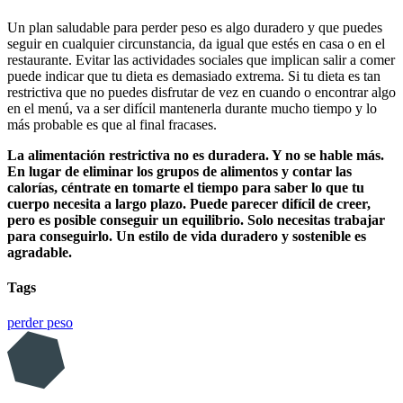
Un plan saludable para perder peso es algo duradero y que puedes
seguir en cualquier circunstancia, da igual que estés en casa o en el
restaurante. Evitar las actividades sociales que implican salir a comer
puede indicar que tu dieta es demasiado extrema. Si tu dieta es tan
restrictiva que no puedes disfrutar de vez en cuando o encontrar algo
en el menú, va a ser difícil mantenerla durante mucho tiempo y lo
más probable es que al final fracases.
La alimentación restrictiva no es duradera. Y no se hable más.
En lugar de eliminar los grupos de alimentos y contar las
calorías, céntrate en tomarte el tiempo para saber lo que tu
cuerpo necesita a largo plazo. Puede parecer difícil de creer,
pero es posible conseguir un equilibrio. Solo necesitas trabajar
para conseguirlo. Un estilo de vida duradero y sostenible es
agradable.
Tags
perder peso