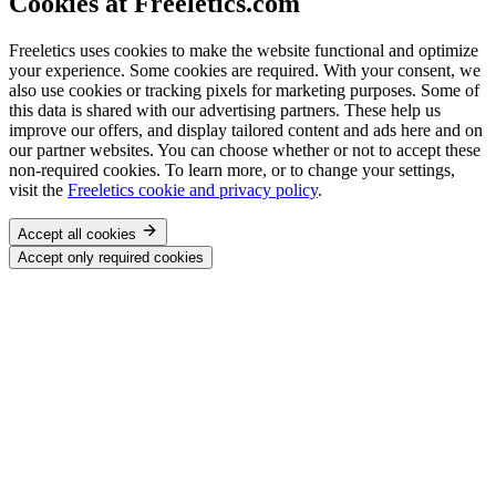
Cookies at Freeletics.com
Freeletics uses cookies to make the website functional and optimize
your experience. Some cookies are required. With your consent, we
also use cookies or tracking pixels for marketing purposes. Some of
this data is shared with our advertising partners. These help us
improve our offers, and display tailored content and ads here and on
our partner websites. You can choose whether or not to accept these
non-required cookies. To learn more, or to change your settings,
visit the
Freeletics cookie and privacy policy
.
Accept all cookies
Accept only required cookies