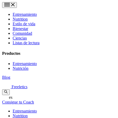
Entrenamiento
Nutrition
Estilo de vida
Bienestar
Comunidad
Ciencias
Listas de lectura
Productos
Entrenamiento
Nutrición
Blog
Freeletics
es
Consigue tu Coach
Entrenamiento
Nutrition