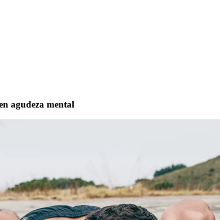
enen agudeza mental