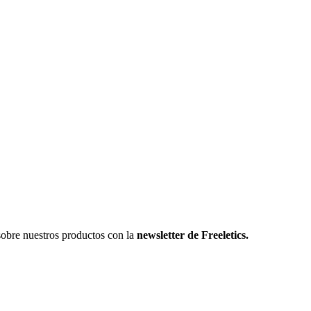
sobre nuestros productos con la
newsletter de Freeletics.