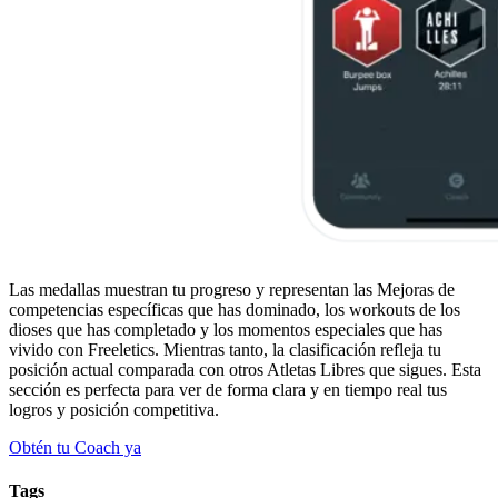
Las medallas muestran tu progreso y representan las Mejoras de
competencias específicas que has dominado, los workouts de los
dioses que has completado y los momentos especiales que has
vivido con Freeletics. Mientras tanto, la clasificación refleja tu
posición actual comparada con otros Atletas Libres que sigues. Esta
sección es perfecta para ver de forma clara y en tiempo real tus
logros y posición competitiva.
Obtén tu Coach ya
Tags