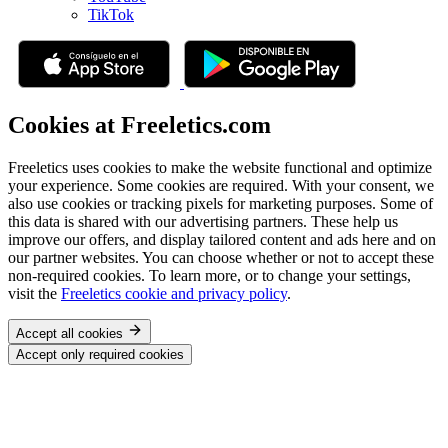
TikTok
Cookies at Freeletics.com
Freeletics uses cookies to make the website functional and optimize
your experience. Some cookies are required. With your consent, we
also use cookies or tracking pixels for marketing purposes. Some of
this data is shared with our advertising partners. These help us
improve our offers, and display tailored content and ads here and on
our partner websites. You can choose whether or not to accept these
non-required cookies. To learn more, or to change your settings,
visit the
Freeletics cookie and privacy policy
.
Accept all cookies
Accept only required cookies