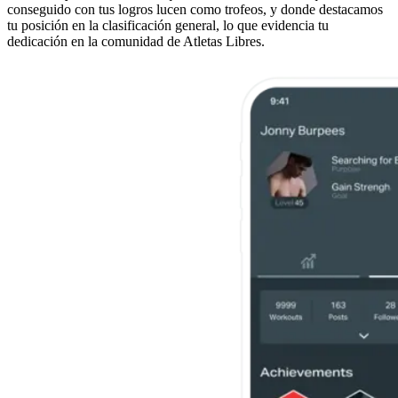
conseguido con tus logros lucen como trofeos, y donde destacamos
tu posición en la clasificación general, lo que evidencia tu
dedicación en la comunidad de Atletas Libres.