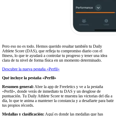
Pero eso no es todo. Hemos querido resaltar también tu Daily
Athlete Score (DAS), que refleja tu compromiso diario con el
fitness, lo que te ayudará a controlar tu progreso y tener una idea
clara de tu nivel de forma física en un momento determinado.
Descubre la nueva pestaña «Perfil»
Qué incluye la pestaña «Perfil»
Resumen general:
Abre la app de Freeletics y ve a la pestaña
«Perfil», donde verás de inmediato tu DAS y un desglose de
puntuación. Tu Daily Athlete Score te muestra las victorias del día a
día, lo que te anima a mantener la constancia y a desafiarte para batir
tus propios récords.
Medallas y clasificación:
Aquí es donde las medallas que has