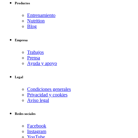
Productos
Entrenamiento
Nutrition
Blog
Empresa
Trabajos
Prensa
Ayuda y apoyo
Legal
Condiciones generales
Privacidad y cookies
Aviso legal
Redes sociales
Facebook
Instagram
YouTube