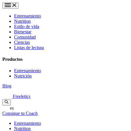
Entrenamiento
Nutrition
Estilo de vida
Bienestar
Comunidad
Ciencias
Listas de lectura
Productos
Entrenamiento
Nutrición
Blog
Freeletics
es
Consigue tu Coach
Entrenamiento
Nutrition