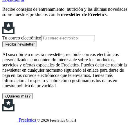
Recibe consejos de entrenamiento, nutrición y las últimas novedades
sobre nuestros productos con la
newsletter de Freeletics.
Tu correo electrónico
Recibir newsletter
Al suscribirte a nuestra newsletter, recibirás correos electrónicos
personalizados con contenido interesante sobre los productos,
servicios y ofertas especiales de Freeletics. Puedes dejar de recibir la
newsletter en cualquier momento siguiendo el enlace para darse de
baja en los correos electrónicos que te enviamos. Tienes más
información al respecto y sobre cómo gestionamos tus datos en
nuestra política de privacidad.
¿Quieres más?
Freeletics
© 2026 Freeletics GmbH