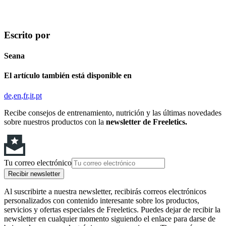
Escrito por
Seana
El artículo también está disponible en
de
en
fr
it
pt
Recibe consejos de entrenamiento, nutrición y las últimas novedades
sobre nuestros productos con la
newsletter de Freeletics.
Tu correo electrónico
Recibir newsletter
Al suscribirte a nuestra newsletter, recibirás correos electrónicos
personalizados con contenido interesante sobre los productos,
servicios y ofertas especiales de Freeletics. Puedes dejar de recibir la
newsletter en cualquier momento siguiendo el enlace para darse de