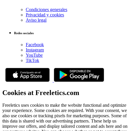
Condiciones generales
Privacidad y cookies
Aviso legal
Redes sociales
Facebook
Instagram
YouTube
TikTok
Cookies at Freeletics.com
Freeletics uses cookies to make the website functional and optimize
your experience. Some cookies are required. With your consent, we
also use cookies or tracking pixels for marketing purposes. Some of
this data is shared with our advertising partners. These help us
improve our offers, and display tailored content and ads here and on