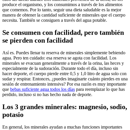
produce el organismo, y los consumimos a través de los alimentos
que comemos. Por lo tanto, seguir una dieta saludable es la mejor
manera de obtener la cantidad suficiente de minerales que el cuerpo
necesita. También se consiguen a través del agua potable.
Se consumen con facilidad, pero también
se pierden con facilidad
Así es. Puedes llenar tu reserva de minerales simplemente bebiendo
agua. Pero ten cuidado: esa reserva se agota con facilidad. Los
minerales se evacuan generalmente a través de la orina, las heces y
especialmente de la sudoración. Durante todo el día, incluso sin
hacer deporte, el cuerpo pierde entre 0,5 y 1,0 litro de agua solo con
sudar y respirar. Entonces, ¿puedes imaginarte cuánto pierdes en una
sesión de entrenamiento intensiva? Por esa razón es muy importante
que
bebas suficiente agua todos los días
para reemplazar lo que has
perdido, incluso si no has hecho nada de deporte.
Los 3 grandes minerales: magnesio, sodio,
potasio
En general, los minerales ayudan a muchas funciones importantes