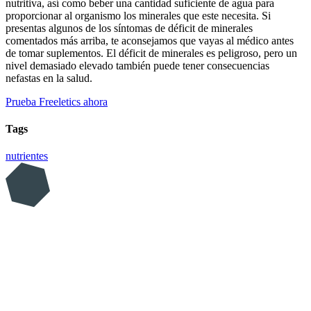
nutritiva, así como beber una cantidad suficiente de agua para
proporcionar al organismo los minerales que este necesita. Si
presentas algunos de los síntomas de déficit de minerales
comentados más arriba, te aconsejamos que vayas al médico antes
de tomar suplementos. El déficit de minerales es peligroso, pero un
nivel demasiado elevado también puede tener consecuencias
nefastas en la salud.
Prueba Freeletics ahora
Tags
nutrientes