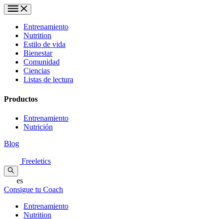
Entrenamiento
Nutrition
Estilo de vida
Bienestar
Comunidad
Ciencias
Listas de lectura
Productos
Entrenamiento
Nutrición
Blog
Freeletics
es
Consigue tu Coach
Entrenamiento
Nutrition