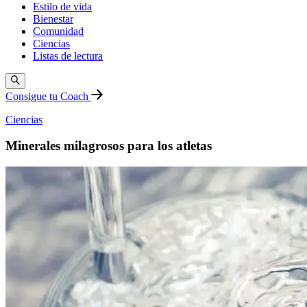
Estilo de vida
Bienestar
Comunidad
Ciencias
Listas de lectura
Consigue tu Coach
Ciencias
Minerales milagrosos para los atletas