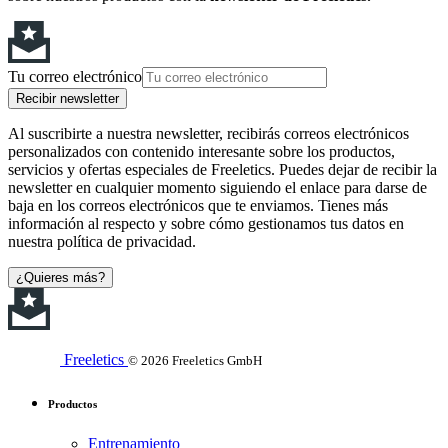
Tu correo electrónico
Recibir newsletter
Al suscribirte a nuestra newsletter, recibirás correos electrónicos
personalizados con contenido interesante sobre los productos,
servicios y ofertas especiales de Freeletics. Puedes dejar de recibir la
newsletter en cualquier momento siguiendo el enlace para darse de
baja en los correos electrónicos que te enviamos. Tienes más
información al respecto y sobre cómo gestionamos tus datos en
nuestra política de privacidad.
¿Quieres más?
Freeletics
© 2026 Freeletics GmbH
Productos
Entrenamiento