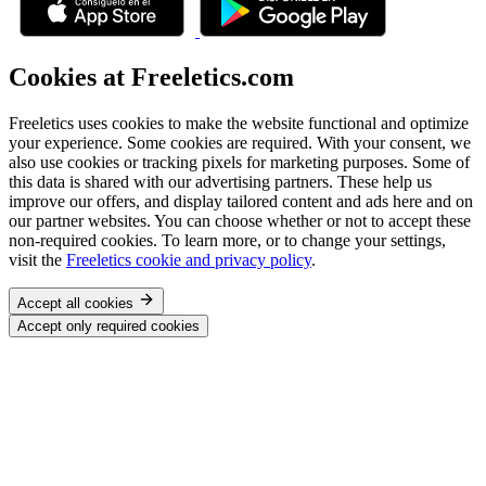
Cookies at Freeletics.com
Freeletics uses cookies to make the website functional and optimize
your experience. Some cookies are required. With your consent, we
also use cookies or tracking pixels for marketing purposes. Some of
this data is shared with our advertising partners. These help us
improve our offers, and display tailored content and ads here and on
our partner websites. You can choose whether or not to accept these
non-required cookies. To learn more, or to change your settings,
visit the
Freeletics cookie and privacy policy
.
Accept all cookies
Accept only required cookies