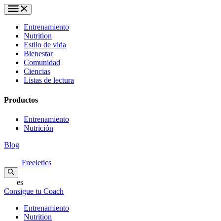
Entrenamiento
Nutrition
Estilo de vida
Bienestar
Comunidad
Ciencias
Listas de lectura
Productos
Entrenamiento
Nutrición
Blog
Freeletics
es
Consigue tu Coach
Entrenamiento
Nutrition