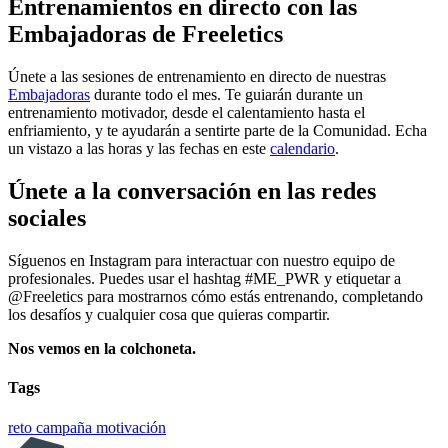
Entrenamientos en directo con las
Embajadoras de Freeletics
Únete a las sesiones de entrenamiento en directo de nuestras
Embajadoras
durante todo el mes. Te guiarán durante un
entrenamiento motivador, desde el calentamiento hasta el
enfriamiento, y te ayudarán a sentirte parte de la Comunidad. Echa
un vistazo a las horas y las fechas en este
calendario
.
Únete a la conversación en las redes
sociales
Síguenos en Instagram para interactuar con nuestro equipo de
profesionales. Puedes usar el hashtag #ME_PWR y etiquetar a
@Freeletics para mostrarnos cómo estás entrenando, completando
los desafíos y cualquier cosa que quieras compartir.
Nos vemos en la colchoneta.
Tags
reto
campaña
motivación