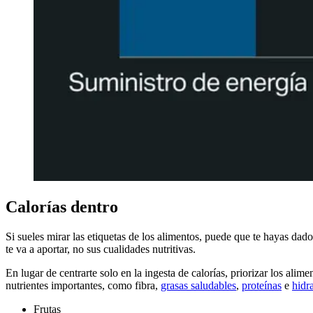
Calorías dentro
Si sueles mirar las etiquetas de los alimentos, puede que te hayas dad
te va a aportar, no sus cualidades nutritivas.
En lugar de centrarte solo en la ingesta de calorías, priorizar los a
nutrientes importantes, como fibra,
grasas saludables
,
proteínas
e
hidr
Frutas