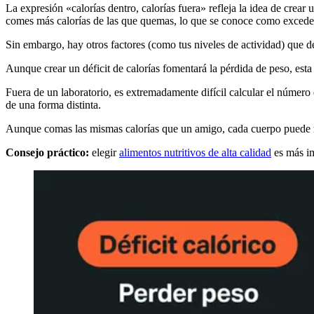
La expresión «calorías dentro, calorías fuera» refleja la idea de crear
comes más calorías de las que quemas, lo que se conoce como exceden
Sin embargo, hay otros factores (como tus niveles de actividad) que d
Aunque crear un déficit de calorías fomentará la pérdida de peso, esta
Fuera de un laboratorio, es extremadamente difícil calcular el número
de una forma distinta.
Aunque comas las mismas calorías que un amigo, cada cuerpo puede 
Consejo práctico:
elegir
alimentos nutritivos de alta calidad
es más im