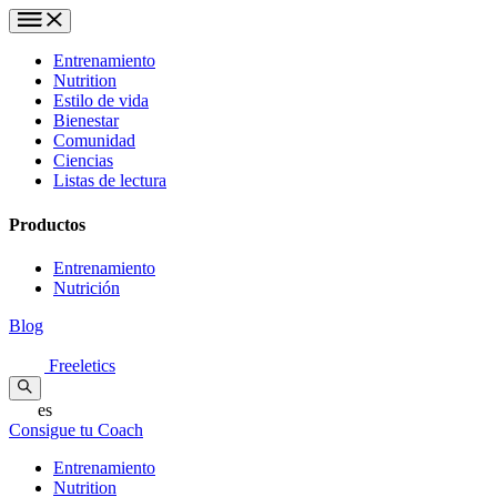
Entrenamiento
Nutrition
Estilo de vida
Bienestar
Comunidad
Ciencias
Listas de lectura
Productos
Entrenamiento
Nutrición
Blog
Freeletics
es
Consigue tu Coach
Entrenamiento
Nutrition