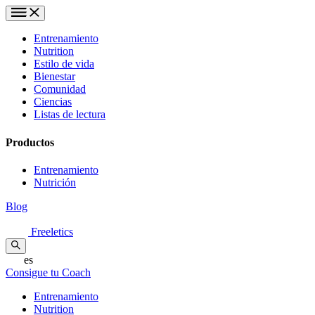
Entrenamiento
Nutrition
Estilo de vida
Bienestar
Comunidad
Ciencias
Listas de lectura
Productos
Entrenamiento
Nutrición
Blog
Freeletics
es
Consigue tu Coach
Entrenamiento
Nutrition