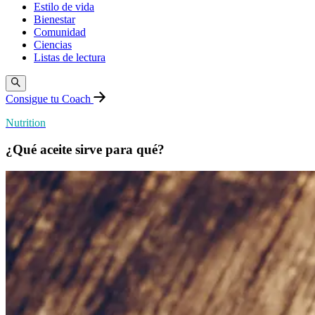
Estilo de vida
Bienestar
Comunidad
Ciencias
Listas de lectura
Consigue tu Coach
Nutrition
¿Qué aceite sirve para qué?