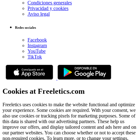
Condiciones generales
Privacidad y cookies
Aviso legal
Redes sociales
Facebook
Instagram
YouTube
TikTok
Cookies at Freeletics.com
Freeletics uses cookies to make the website functional and optimize
your experience. Some cookies are required. With your consent, we
also use cookies or tracking pixels for marketing purposes. Some of
this data is shared with our advertising partners. These help us
improve our offers, and display tailored content and ads here and on
our partner websites. You can choose whether or not to accept these
non-required cookies. To learn more, or to change your settings,