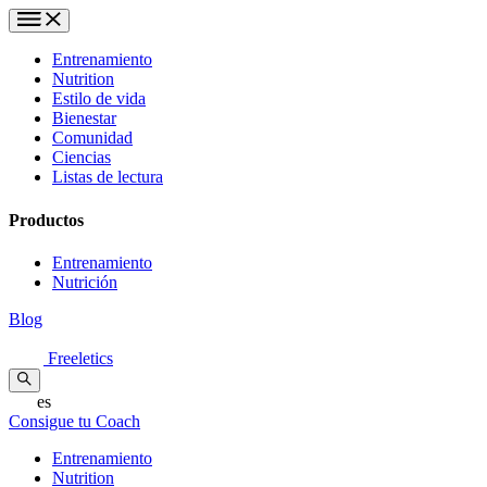
Entrenamiento
Nutrition
Estilo de vida
Bienestar
Comunidad
Ciencias
Listas de lectura
Productos
Entrenamiento
Nutrición
Blog
Freeletics
es
Consigue tu Coach
Entrenamiento
Nutrition