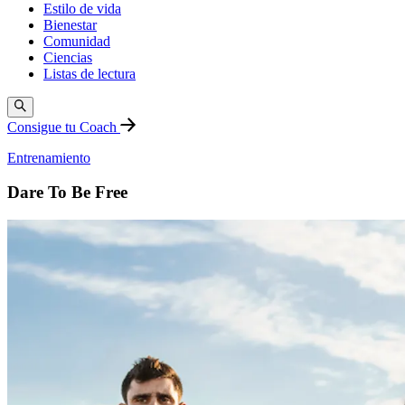
Estilo de vida
Bienestar
Comunidad
Ciencias
Listas de lectura
Consigue tu Coach
Entrenamiento
Dare To Be Free