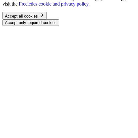
visit the
Freeletics cookie and privacy policy
.
Accept all cookies
Accept only required cookies