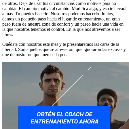
de otros. Deja de usar tus circunstancias como motivos para no
cambiar. El cambio motiva al cambio. Modifica algo, y eso te llevará
a más. Tú puedes hacerlo. Nosotros podemos hacerlo. Juntos,
damos un pequeño paso hacia el lugar de entrenamiento, un gran
paso fuera de nuestra zona de confort y un paseo hacia una vida en
la que nosotros tenemos el control. En la que nos atrevemos a ser
libres.
Quédate con nosotros este mes y te presentaremos las caras de la
libertad. Son aquellos que se atrevieron, que ignoraron las excusas y
que demostraron que merece la pena.