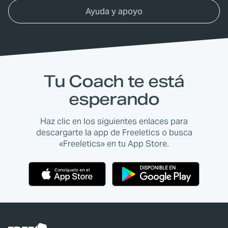
Ayuda y apoyo
Tu Coach te está
esperando
Haz clic en los siguientes enlaces para
descargarte la app de Freeletics o busca
«Freeletics» en tu App Store.