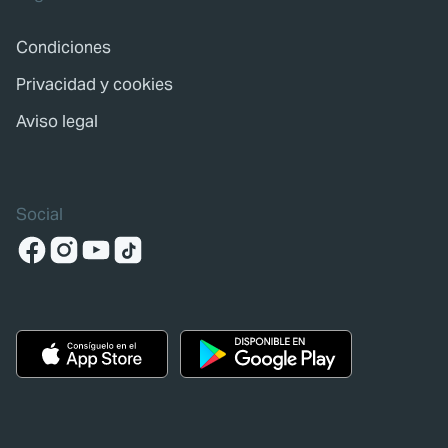
Condiciones
Privacidad y cookies
Aviso legal
Social