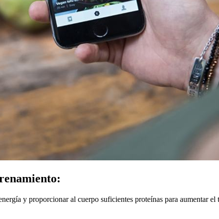
trenamiento:
nergía y proporcionar al cuerpo suficientes proteínas para aumentar el 