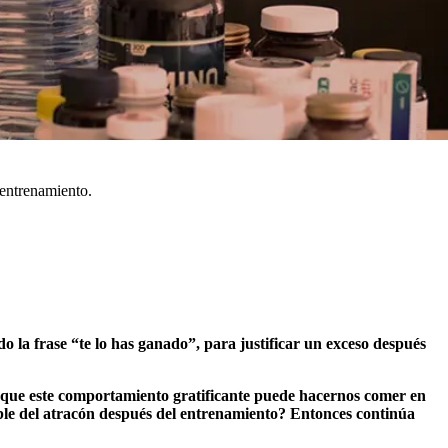
 entrenamiento.
 la frase “te lo has ganado”, para justificar un exceso después
que este comportamiento gratificante puede hacernos comer en
ble del atracón después del entrenamiento? Entonces continúa