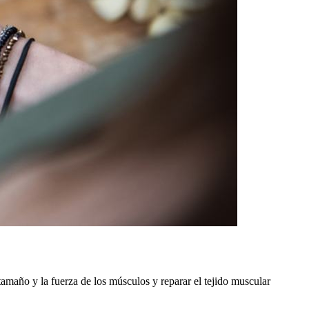
tamaño y la fuerza de los músculos y reparar el tejido muscular