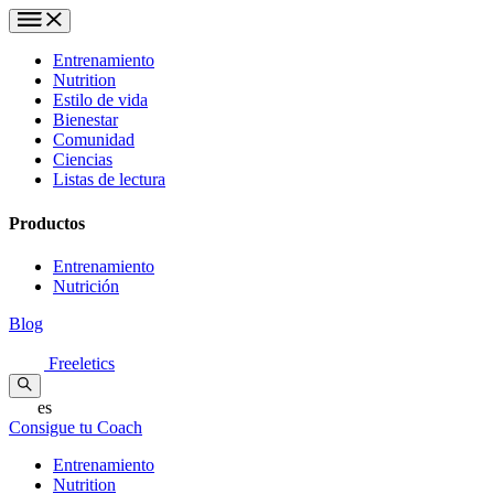
Entrenamiento
Nutrition
Estilo de vida
Bienestar
Comunidad
Ciencias
Listas de lectura
Productos
Entrenamiento
Nutrición
Blog
Freeletics
es
Consigue tu Coach
Entrenamiento
Nutrition