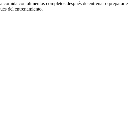
una comida con alimentos completos después de entrenar o prepararte
pués del entrenamiento.