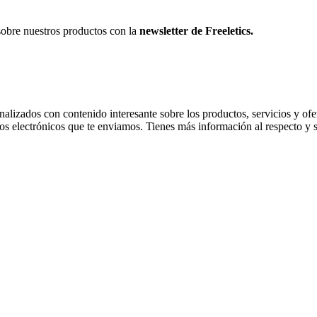
sobre nuestros productos con la
newsletter de Freeletics.
onalizados con contenido interesante sobre los productos, servicios y ofer
os electrónicos que te enviamos. Tienes más información al respecto y 