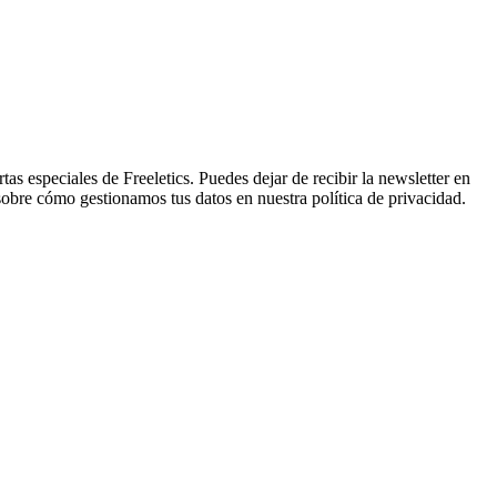
tas especiales de Freeletics. Puedes dejar de recibir la newsletter en
sobre cómo gestionamos tus datos en nuestra política de privacidad.