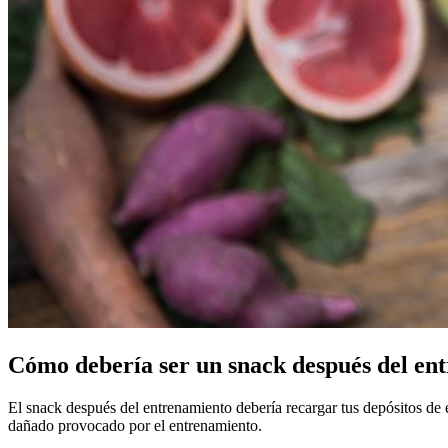
Cómo debería ser un snack después del en
El snack después del entrenamiento debería recargar tus depósitos de e
dañado provocado por el entrenamiento.