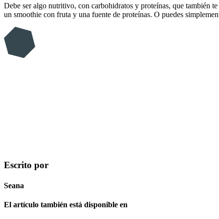
Debe ser algo nutritivo, con carbohidratos y proteínas, que también t
un smoothie con fruta y una fuente de proteínas. O puedes simplemen
Escrito por
Seana
El artículo también está disponible en