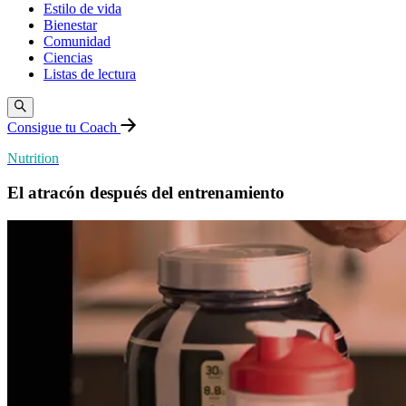
Estilo de vida
Bienestar
Comunidad
Ciencias
Listas de lectura
Consigue tu Coach
Nutrition
El atracón después del entrenamiento