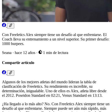
Con Freeletics Alex siempre tiene un desafío al que enfrentarse. El
Coach lleva su entrenamiento a un nivel superior. Su primer desafío:
1000 burpees.
Seana
·
hace 12 años
·
1 min de lectura
Compartir artículo
Algunos de los mejores atletas del mundo lideran la tabla de
clasificación de Freeletics. Su rendimiento es increíble, su
determinación, inigualable. Uno de ellos es Alex, atleta libre desde
el 2012. Poseidon Standard en 02:21, Venus Standard en 13:13.
¿Ha llegado a lo más alto? No. Con Freeletics Alex siempre tiene un
desafío al que enfrentarse. Siempre puede ser aún más rápido, más