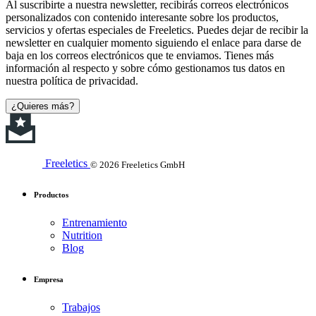
Al suscribirte a nuestra newsletter, recibirás correos electrónicos
personalizados con contenido interesante sobre los productos,
servicios y ofertas especiales de Freeletics. Puedes dejar de recibir la
newsletter en cualquier momento siguiendo el enlace para darse de
baja en los correos electrónicos que te enviamos. Tienes más
información al respecto y sobre cómo gestionamos tus datos en
nuestra política de privacidad.
¿Quieres más?
Freeletics
© 2026 Freeletics GmbH
Productos
Entrenamiento
Nutrition
Blog
Empresa
Trabajos