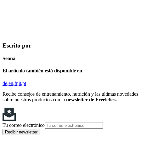
Escrito por
Seana
El artículo también está disponible en
de
en
fr
it
pt
Recibe consejos de entrenamiento, nutrición y las últimas novedades
sobre nuestros productos con la
newsletter de Freeletics.
Tu correo electrónico
Recibir newsletter