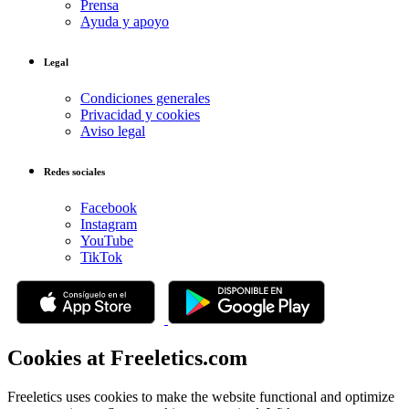
Prensa
Ayuda y apoyo
Legal
Condiciones generales
Privacidad y cookies
Aviso legal
Redes sociales
Facebook
Instagram
YouTube
TikTok
Cookies at Freeletics.com
Freeletics uses cookies to make the website functional and optimize