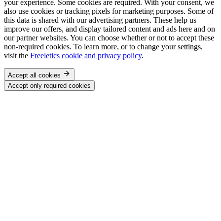
your experience. Some cookies are required. With your consent, we
also use cookies or tracking pixels for marketing purposes. Some of
this data is shared with our advertising partners. These help us
improve our offers, and display tailored content and ads here and on
our partner websites. You can choose whether or not to accept these
non-required cookies. To learn more, or to change your settings,
visit the
Freeletics cookie and privacy policy
.
Accept all cookies
Accept only required cookies