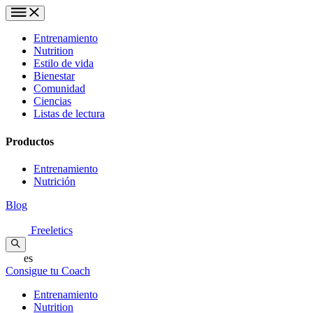
Entrenamiento
Nutrition
Estilo de vida
Bienestar
Comunidad
Ciencias
Listas de lectura
Productos
Entrenamiento
Nutrición
Blog
Freeletics
es
Consigue tu Coach
Entrenamiento
Nutrition