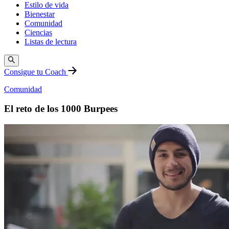
Estilo de vida
Bienestar
Comunidad
Ciencias
Listas de lectura
Consigue tu Coach
Comunidad
El reto de los 1000 Burpees