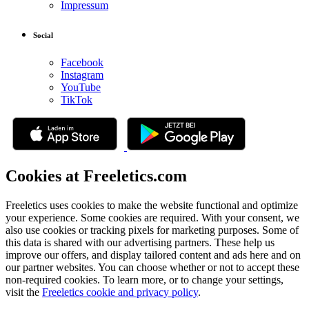
Impressum
Social
Facebook
Instagram
YouTube
TikTok
Cookies at Freeletics.com
Freeletics uses cookies to make the website functional and optimize
your experience. Some cookies are required. With your consent, we
also use cookies or tracking pixels for marketing purposes. Some of
this data is shared with our advertising partners. These help us
improve our offers, and display tailored content and ads here and on
our partner websites. You can choose whether or not to accept these
non-required cookies. To learn more, or to change your settings,
visit the
Freeletics cookie and privacy policy
.