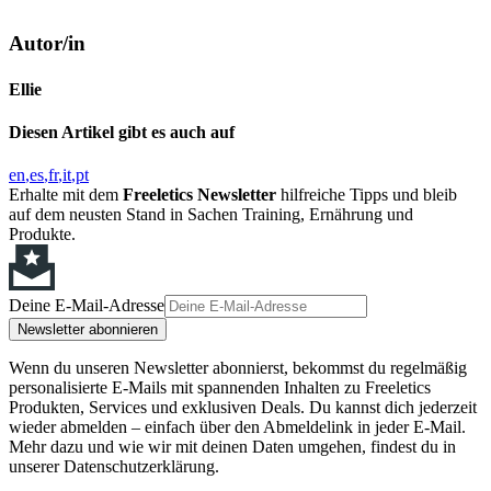
Autor/in
Ellie
Diesen Artikel gibt es auch auf
en
es
fr
it
pt
Erhalte mit dem
Freeletics Newsletter
hilfreiche Tipps und bleib
auf dem neusten Stand in Sachen Training, Ernährung und
Produkte.
Deine E-Mail-Adresse
Newsletter abonnieren
Wenn du unseren Newsletter abonnierst, bekommst du regelmäßig
personalisierte E-Mails mit spannenden Inhalten zu Freeletics
Produkten, Services und exklusiven Deals. Du kannst dich jederzeit
wieder abmelden – einfach über den Abmeldelink in jeder E-Mail.
Mehr dazu und wie wir mit deinen Daten umgehen, findest du in
unserer Datenschutzerklärung.