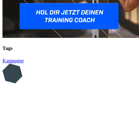
Tags
Kampagne