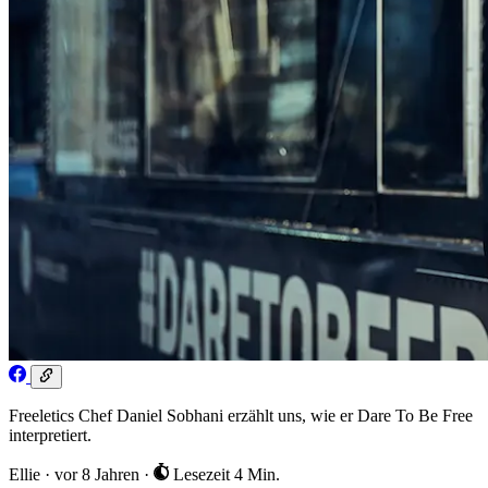
Freeletics Chef Daniel Sobhani erzählt uns, wie er Dare To Be Free
interpretiert.
Ellie
·
vor 8 Jahren
·
Lesezeit 4 Min.