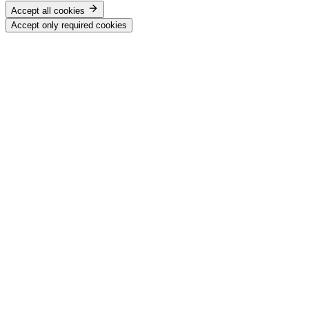
Accept all cookies
Accept only required cookies