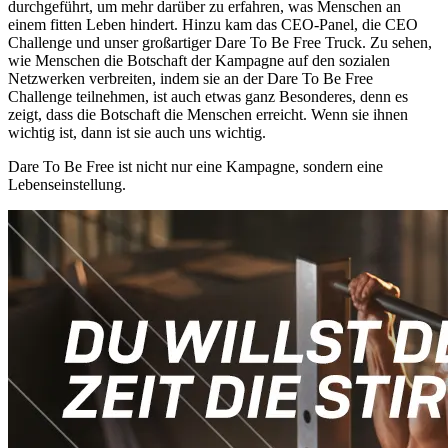
durchgeführt, um mehr darüber zu erfahren, was Menschen an
einem fitten Leben hindert. Hinzu kam das CEO-Panel, die CEO
Challenge und unser großartiger Dare To Be Free Truck. Zu sehen,
wie Menschen die Botschaft der Kampagne auf den sozialen
Netzwerken verbreiten, indem sie an der Dare To Be Free
Challenge teilnehmen, ist auch etwas ganz Besonderes, denn es
zeigt, dass die Botschaft die Menschen erreicht. Wenn sie ihnen
wichtig ist, dann ist sie auch uns wichtig.
Dare To Be Free ist nicht nur eine Kampagne, sondern eine
Lebenseinstellung.