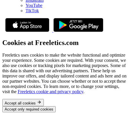
Instagram
YouTube
TikTok
Cookies at Freeletics.com
Freeletics uses cookies to make the website functional and optimize
your experience. Some cookies are required. With your consent, we
also use cookies or tracking pixels for marketing purposes. Some of
this data is shared with our advertising partners. These help us
improve our offers, and display tailored content and ads here and on
our partner websites. You can choose whether or not to accept these
non-required cookies. To learn more, or to change your settings,
visit the
Freeletics cookie and privacy policy
.
Accept all cookies
Accept only required cookies