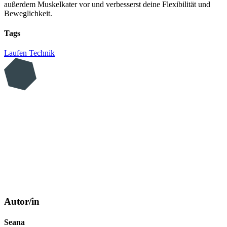
außerdem Muskelkater vor und verbesserst deine Flexibilität und
Beweglichkeit.
Tags
Laufen
Technik
Autor/in
Seana