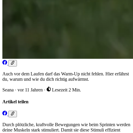
Auch vor dem Laufen darf das Warm-Up nicht fehlen. Hier erfährst
du, warum und wie du dich richtig aufwärmst.
Seana
·
vor 11 Jahren
·
Lesezeit 2 Min.
Artikel teilen
Durch plötzliche, kraftvolle Bewegungen wie beim Sprinten werden
deine Muskeln stark stimuliert. Damit sie diese Stimuli effizient