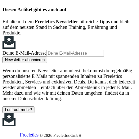
Diesen Artikel gibt es auch auf
Erhalte mit dem
Freeletics Newsletter
hilfreiche Tipps und bleib
auf dem neusten Stand in Sachen Training, Ernährung und
Produkte.
Deine E-Mail-Adresse
Newsletter abonnieren
Wenn du unseren Newsletter abonnierst, bekommst du regelmäßig
personalisierte E-Mails mit spannenden Inhalten zu Freeletics
Produkten, Services und exklusiven Deals. Du kannst dich jederzeit
wieder abmelden – einfach über den Abmeldelink in jeder E-Mail.
Mehr dazu und wie wir mit deinen Daten umgehen, findest du in
unserer Datenschutzerklärung.
Lust auf mehr?
Freeletics
© 2026 Freeletics GmbH