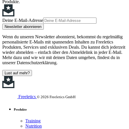
Produkte.
Deine E-Mail-Adresse
Newsletter abonnieren
Wenn du unseren Newsletter abonnierst, bekommst du regelmäßig
personalisierte E-Mails mit spannenden Inhalten zu Freeletics
Produkten, Services und exklusiven Deals. Du kannst dich jederzeit
wieder abmelden – einfach über den Abmeldelink in jeder E-Mail.
Mehr dazu und wie wir mit deinen Daten umgehen, findest du in
unserer Datenschutzerklärung.
Lust auf mehr?
Freeletics
© 2026 Freeletics GmbH
Produkte
Training
Nutrition