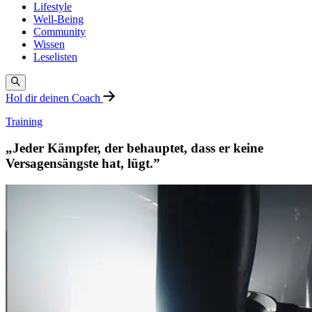
Lifestyle
Well-Being
Community
Wissen
Leselisten
Hol dir deinen Coach
Training
„Jeder Kämpfer, der behauptet, dass er keine
Versagensängste hat, lügt.”