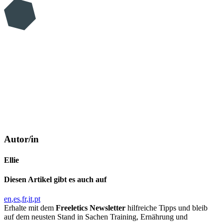
Autor/in
Ellie
Diesen Artikel gibt es auch auf
en
es
fr
it
pt
Erhalte mit dem
Freeletics Newsletter
hilfreiche Tipps und bleib
auf dem neusten Stand in Sachen Training, Ernährung und