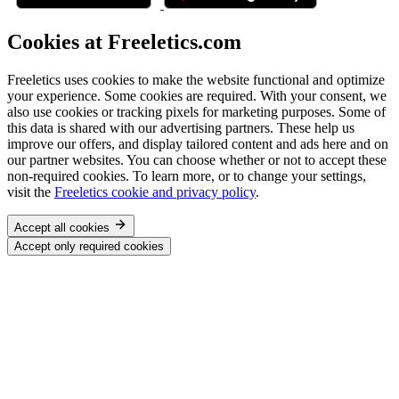
Cookies at Freeletics.com
Freeletics uses cookies to make the website functional and optimize
your experience. Some cookies are required. With your consent, we
also use cookies or tracking pixels for marketing purposes. Some of
this data is shared with our advertising partners. These help us
improve our offers, and display tailored content and ads here and on
our partner websites. You can choose whether or not to accept these
non-required cookies. To learn more, or to change your settings,
visit the
Freeletics cookie and privacy policy
.
Accept all cookies
Accept only required cookies