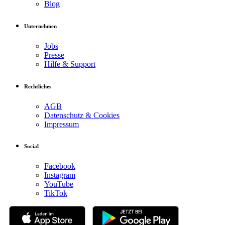
Blog
Unternehmen
Jobs
Presse
Hilfe & Support
Rechtliches
AGB
Datenschutz & Cookies
Impressum
Social
Facebook
Instagram
YouTube
TikTok