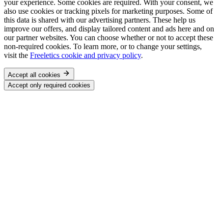
your experience. Some cookies are required. With your consent, we
also use cookies or tracking pixels for marketing purposes. Some of
this data is shared with our advertising partners. These help us
improve our offers, and display tailored content and ads here and on
our partner websites. You can choose whether or not to accept these
non-required cookies. To learn more, or to change your settings,
visit the
Freeletics cookie and privacy policy
.
Accept all cookies
Accept only required cookies