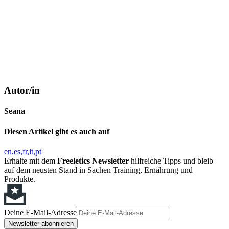
Autor/in
Seana
Diesen Artikel gibt es auch auf
en
es
fr
it
pt
Erhalte mit dem
Freeletics Newsletter
hilfreiche Tipps und bleib
auf dem neusten Stand in Sachen Training, Ernährung und
Produkte.
Deine E-Mail-Adresse
Newsletter abonnieren