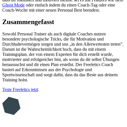
Ghost Mode
oder einfach indem du einen Coach-Tag oder eine
Coach-Woche mit einer neuen Personal Best beendest.
Zusammengefasst
Sowohl Personal Trainer als auch digitale Coaches nutzen
besondere psychologische Tricks, die für Motivation und
Durchhaltevermögen sorgen und uns „in den Allerwertesten treten”.
Darum ist die Wahrscheinlichkeit hoch, dass du mit einem
Trainingsplan, der von einem Experten für dich erstellt wurde,
motivierter und erfolgreicher bist, als wenn du dir selbst Übungen
heraussuchst und dir einen Plan erstellst. Der Freeletics Coach
basiert auf Erkenntnissen aus der Psychologie und
Sportwissenschaft und sorgt dafür, dass du das Beste aus deinem
Training holst.
Teste Freeletics jetzt