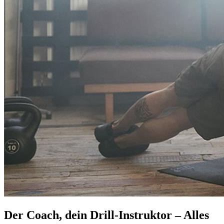
Der Coach, dein Drill-Instruktor – Alles