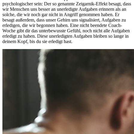
psychologischer sein: Der so genannte Zeigarnik-Effekt besagt, dass
wir Menschen uns besser an unerledigte Aufgaben erinnern als an
solche, die wir noch gar nicht in Angriff genommen haben. Er
besagt außerdem, dass unser Gehirn uns signalisiert, Aufgaben zu
erledigen, die wir begonnen haben. Eine nicht beendete Coach-
Woche gibt dir das unterbewusste Gefühl, noch nicht alle Aufgaben
erledigt zu haben. Diese unerledigten Aufgaben bleiben so lange in
deinem Kopf, bis du sie erledigt hast.