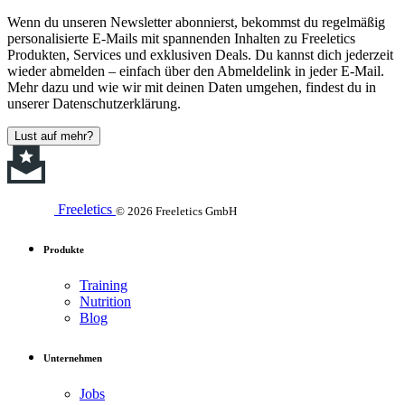
Wenn du unseren Newsletter abonnierst, bekommst du regelmäßig
personalisierte E-Mails mit spannenden Inhalten zu Freeletics
Produkten, Services und exklusiven Deals. Du kannst dich jederzeit
wieder abmelden – einfach über den Abmeldelink in jeder E-Mail.
Mehr dazu und wie wir mit deinen Daten umgehen, findest du in
unserer Datenschutzerklärung.
Lust auf mehr?
Freeletics
© 2026 Freeletics GmbH
Produkte
Training
Nutrition
Blog
Unternehmen
Jobs