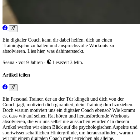
Ein digitaler Coach kann dir dabei helfen, dich an einen
Trainingsplan zu halten und anspruchsvolle Workouts zu
absolvieren. Lies hier, was dahintersteckt.
Seana
·
vor 9 Jahren
·
Lesezeit 3 Min.
Artikel teilen
Ein Personal Trainer, der an der Tür klingelt und dich von der
Couch jagt, motiviert dich garantiert, dein Training durchzuziehen.
Doch warum motiviert uns ein digitaler Coach ebenso? Wie kommt
es, dass wir auf seinen Rat hören und herausfordernde Workouts
absolvieren, die wir uns selbst nie aussuchen würden? In diesem
Artikel werfen wir einen Blick auf die psychologischen Aspekte und
sportwissenschaftlichen Hintergründe, um herauszufinden, warum
wir mit einem digitalen Coach mehr erreichen als alleine.