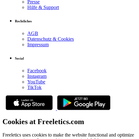
Presse
Hilfe & Support
Rechtliches
AGB
Datenschutz & Cookies
Impressum
Social
Facebook
Instagram
YouTube
TikTok
Cookies at Freeletics.com
Freeletics uses cookies to make the website functional and optimize