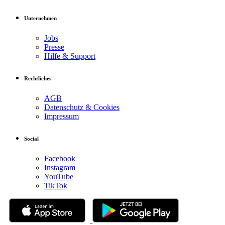
Unternehmen
Jobs
Presse
Hilfe & Support
Rechtliches
AGB
Datenschutz & Cookies
Impressum
Social
Facebook
Instagram
YouTube
TikTok