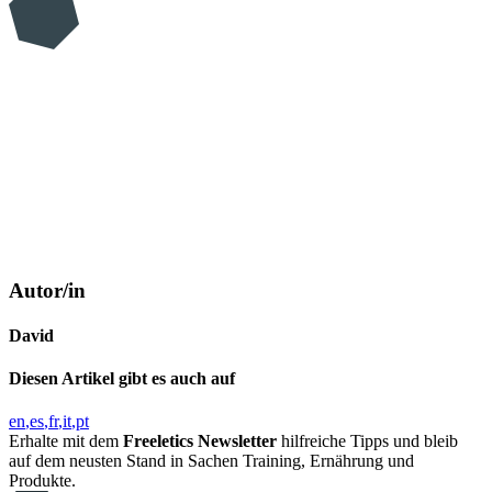
Autor/in
David
Diesen Artikel gibt es auch auf
en
es
fr
it
pt
Erhalte mit dem
Freeletics Newsletter
hilfreiche Tipps und bleib
auf dem neusten Stand in Sachen Training, Ernährung und
Produkte.