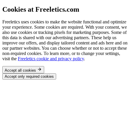
Cookies at Freeletics.com
Freeletics uses cookies to make the website functional and optimize
your experience. Some cookies are required. With your consent, we
also use cookies or tracking pixels for marketing purposes. Some of
this data is shared with our advertising partners. These help us
improve our offers, and display tailored content and ads here and on
our partner websites. You can choose whether or not to accept these
non-required cookies. To learn more, or to change your settings,
visit the
Freeletics cookie and privacy policy
.
Accept all cookies
Accept only required cookies