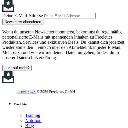
Deine E-Mail-Adresse
Newsletter abonnieren
Wenn du unseren Newsletter abonnierst, bekommst du regelmäßig
personalisierte E-Mails mit spannenden Inhalten zu Freeletics
Produkten, Services und exklusiven Deals. Du kannst dich jederzeit
wieder abmelden – einfach über den Abmeldelink in jeder E-Mail.
Mehr dazu und wie wir mit deinen Daten umgehen, findest du in
unserer Datenschutzerklärung.
Lust auf mehr?
Freeletics
© 2026 Freeletics GmbH
Produkte
Training
Nutrition
Blog