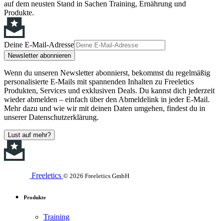
auf dem neusten Stand in Sachen Training, Ernährung und
Produkte.
Deine E-Mail-Adresse
Newsletter abonnieren
Wenn du unseren Newsletter abonnierst, bekommst du regelmäßig
personalisierte E-Mails mit spannenden Inhalten zu Freeletics
Produkten, Services und exklusiven Deals. Du kannst dich jederzeit
wieder abmelden – einfach über den Abmeldelink in jeder E-Mail.
Mehr dazu und wie wir mit deinen Daten umgehen, findest du in
unserer Datenschutzerklärung.
Lust auf mehr?
Freeletics
© 2026 Freeletics GmbH
Produkte
Training