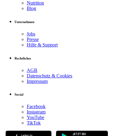
Nutrition
Blog
Unternehmen
Jobs
Presse
Hilfe & Support
Rechtliches
AGB
Datenschutz & Cookies
Impressum
Social
Facebook
Instagram
YouTube
TikTok