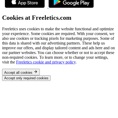
Cookies at Freeletics.com
Freeletics uses cookies to make the website functional and optimize
your experience. Some cookies are required. With your consent, we
also use cookies or tracking pixels for marketing purposes. Some of
this data is shared with our advertising partners. These help us
improve our offers, and display tailored content and ads here and on
our partner websites. You can choose whether or not to accept these
non-required cookies. To learn more, or to change your settings,
visit the
Freeletics cookie and privacy policy
.
Accept all cookies
Accept only required cookies