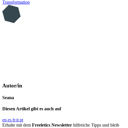
Transformation
Autor/in
Seana
Diesen Artikel gibt es auch auf
en
es
fr
it
pt
Erhalte mit dem
Freeletics Newsletter
hilfreiche Tipps und bleib