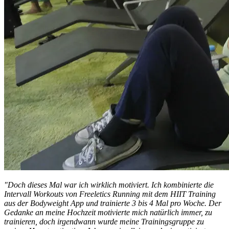
"Doch dieses Mal war ich wirklich motiviert. Ich kombinierte die
Intervall Workouts von Freeletics Running mit dem HIIT Training
aus der Bodyweight App und trainierte 3 bis 4 Mal pro Woche. Der
Gedanke an meine Hochzeit motivierte mich natürlich immer, zu
trainieren, doch irgendwann wurde meine Trainingsgruppe zu