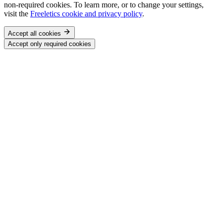
non-required cookies. To learn more, or to change your settings,
visit the
Freeletics cookie and privacy policy
.
Accept all cookies
Accept only required cookies