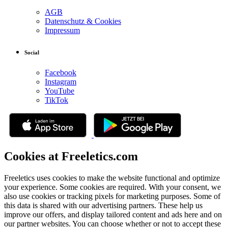
AGB
Datenschutz & Cookies
Impressum
Social
Facebook
Instagram
YouTube
TikTok
Cookies at Freeletics.com
Freeletics uses cookies to make the website functional and optimize
your experience. Some cookies are required. With your consent, we
also use cookies or tracking pixels for marketing purposes. Some of
this data is shared with our advertising partners. These help us
improve our offers, and display tailored content and ads here and on
our partner websites. You can choose whether or not to accept these