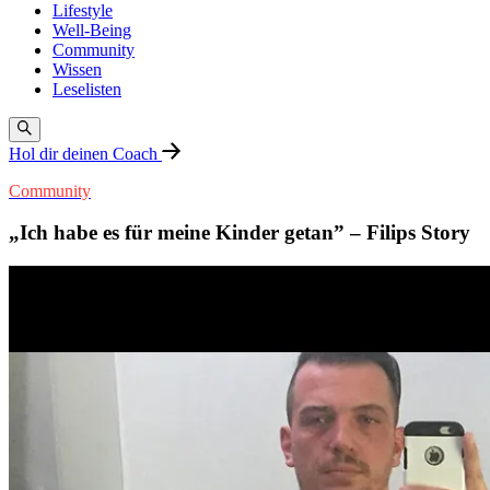
Lifestyle
Well-Being
Community
Wissen
Leselisten
Hol dir deinen Coach
Community
„Ich habe es für meine Kinder getan” – Filips Story