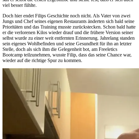
viel besser fühlte.
Doch hier endet Filips Geschichte noch nicht. Als Vater von zwei
Jungs und Chef seines eigenen Restaurants änderten sich bald seine
Prioritäten und das Training musste zurückstecken. Schon bald hatte
er die verlorenen Kilos wieder drauf und die frühere Version seiner
selbst wurde zu einer weit entfernten Erinnerung. Jahrelang standen
sein eigenes Wohlbefinden und seine Gesundheit für ihn an letzter
Stelle, doch als sich ihm die Gelegenheit bot, am Freeletics
Bootcamp teilzunehmen, wusste Filip, dass das seine Chance war,
wieder auf die richtige Spur zu kommen.