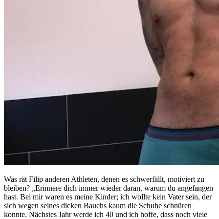
Was rät Filip anderen Athleten, denen es schwerfällt, motiviert zu
bleiben? „Erinnere dich immer wieder daran, warum du angefangen
hast. Bei mir waren es meine Kinder; ich wollte kein Vater sein, der
sich wegen seines dicken Bauchs kaum die Schuhe schnüren
konnte. Nächstes Jahr werde ich 40 und ich hoffe, dass noch viele