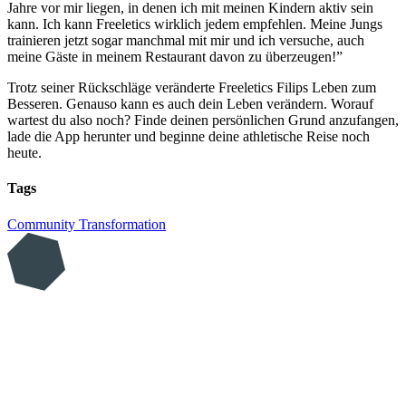
Jahre vor mir liegen, in denen ich mit meinen Kindern aktiv sein
kann. Ich kann Freeletics wirklich jedem empfehlen. Meine Jungs
trainieren jetzt sogar manchmal mit mir und ich versuche, auch
meine Gäste in meinem Restaurant davon zu überzeugen!”
Trotz seiner Rückschläge veränderte Freeletics Filips Leben zum
Besseren. Genauso kann es auch dein Leben verändern. Worauf
wartest du also noch? Finde deinen persönlichen Grund anzufangen,
lade die App herunter und beginne deine athletische Reise noch
heute.
Tags
Community
Transformation