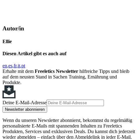
Autor/in
Ellie
Diesen Artikel gibt es auch auf
en
es
fr
it
pt
Erhalte mit dem
Freeletics Newsletter
hilfreiche Tipps und bleib
auf dem neusten Stand in Sachen Training, Ernährung und
Produkte.
Deine E-Mail-Adresse
Newsletter abonnieren
Wenn du unseren Newsletter abonnierst, bekommst du regelmäßig
personalisierte E-Mails mit spannenden Inhalten zu Freeletics
Produkten, Services und exklusiven Deals. Du kannst dich jederzeit
wieder abmelden – einfach über den Abmeldelink in jeder E-Mail.