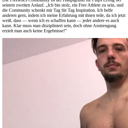
seinem zweiten Anlauf. „Ich bin stolz, ein Free Athlete zu sein, und
die Community schenkt mir Tag für Tag Inspiration. Ich helfe
anderen gern, indem ich meine Erfahrung mit ihnen teile, da ich jetzt
weiß, dass — wenn ich es schaffen kann — jeder andere es auch
kann. Klar muss man diszipliniert sein, doch ohne Anstrengung
erzielt man auch keine Ergebnisse!”