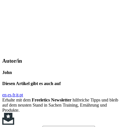
Autor/in
John
Diesen Artikel gibt es auch auf
en
es
fr
it
pt
Erhalte mit dem
Freeletics Newsletter
hilfreiche Tipps und bleib
auf dem neusten Stand in Sachen Training, Ernährung und
Produkte.