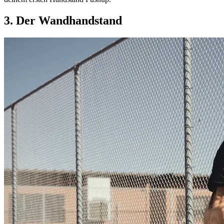
3. Der Wandhandstand