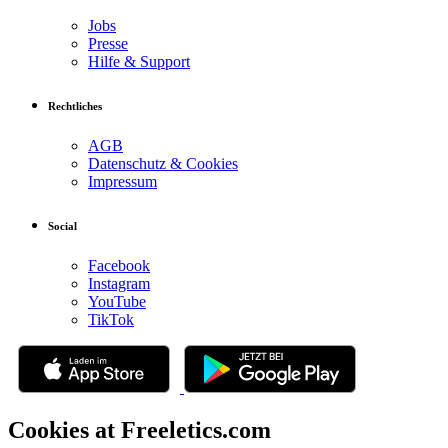
Jobs
Presse
Hilfe & Support
Rechtliches
AGB
Datenschutz & Cookies
Impressum
Social
Facebook
Instagram
YouTube
TikTok
Cookies at Freeletics.com