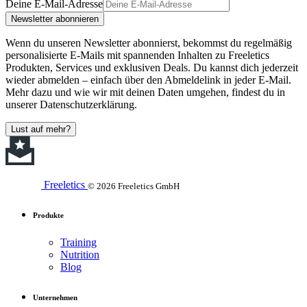
Deine E-Mail-Adresse
Newsletter abonnieren
Wenn du unseren Newsletter abonnierst, bekommst du regelmäßig
personalisierte E-Mails mit spannenden Inhalten zu Freeletics
Produkten, Services und exklusiven Deals. Du kannst dich jederzeit
wieder abmelden – einfach über den Abmeldelink in jeder E-Mail.
Mehr dazu und wie wir mit deinen Daten umgehen, findest du in
unserer Datenschutzerklärung.
Lust auf mehr?
Freeletics
© 2026 Freeletics GmbH
Produkte
Training
Nutrition
Blog
Unternehmen