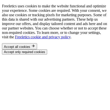
Freeletics uses cookies to make the website functional and optimize
your experience. Some cookies are required. With your consent, we
also use cookies or tracking pixels for marketing purposes. Some of
this data is shared with our advertising partners. These help us
improve our offers, and display tailored content and ads here and on
our partner websites. You can choose whether or not to accept these
non-required cookies. To learn more, or to change your settings,
visit the
Freeletics cookie and privacy policy
.
Accept all cookies
Accept only required cookies