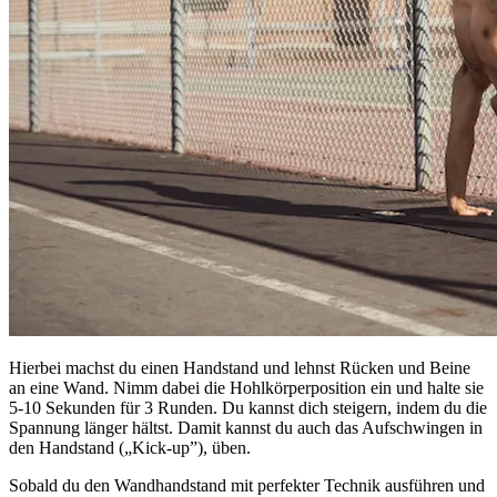
Hierbei machst du einen Handstand und lehnst Rücken und Beine
an eine Wand. Nimm dabei die Hohlkörperposition ein und halte sie
5-10 Sekunden für 3 Runden. Du kannst dich steigern, indem du die
Spannung länger hältst. Damit kannst du auch das Aufschwingen in
den Handstand („Kick-up”), üben.
Sobald du den Wandhandstand mit perfekter Technik ausführen und