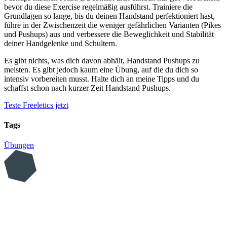
bevor du diese Exercise regelmäßig ausführst. Trainiere die
Grundlagen so lange, bis du deinen Handstand perfektioniert hast,
führe in der Zwischenzeit die weniger gefährlichen Varianten (Pikes
und Pushups) aus und verbessere die Beweglichkeit und Stabilität
deiner Handgelenke und Schultern.
Es gibt nichts, was dich davon abhält, Handstand Pushups zu
meisten. Es gibt jedoch kaum eine Übung, auf die du dich so
intensiv vorbereiten musst. Halte dich an meine Tipps und du
schaffst schon nach kurzer Zeit Handstand Pushups.
Teste Freeletics jetzt
Tags
Übungen