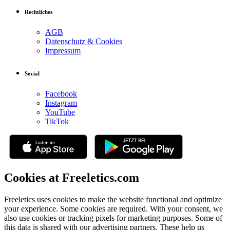
Rechtliches
AGB
Datenschutz & Cookies
Impressum
Social
Facebook
Instagram
YouTube
TikTok
Cookies at Freeletics.com
Freeletics uses cookies to make the website functional and optimize
your experience. Some cookies are required. With your consent, we
also use cookies or tracking pixels for marketing purposes. Some of
this data is shared with our advertising partners. These help us