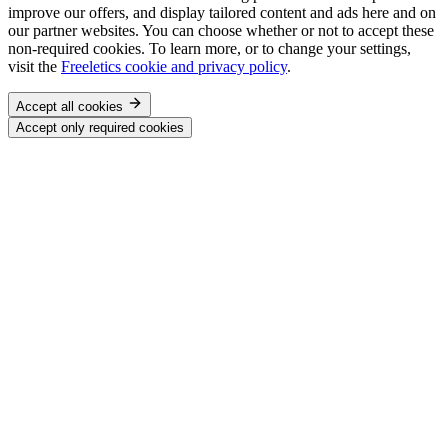
improve our offers, and display tailored content and ads here and on
our partner websites. You can choose whether or not to accept these
non-required cookies. To learn more, or to change your settings,
visit the
Freeletics cookie and privacy policy
.
Accept all cookies
Accept only required cookies