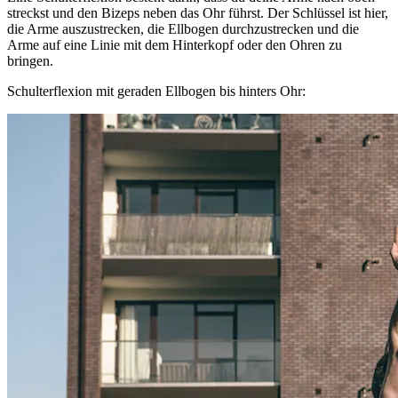
streckst und den Bizeps neben das Ohr führst. Der Schlüssel ist hier,
die Arme auszustrecken, die Ellbogen durchzustrecken und die
Arme auf eine Linie mit dem Hinterkopf oder den Ohren zu
bringen.
Schulterflexion mit geraden Ellbogen bis hinters Ohr: