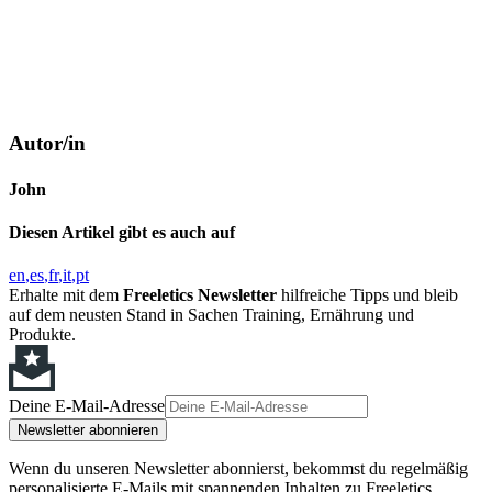
Autor/in
John
Diesen Artikel gibt es auch auf
en
es
fr
it
pt
Erhalte mit dem
Freeletics Newsletter
hilfreiche Tipps und bleib
auf dem neusten Stand in Sachen Training, Ernährung und
Produkte.
Deine E-Mail-Adresse
Newsletter abonnieren
Wenn du unseren Newsletter abonnierst, bekommst du regelmäßig
personalisierte E-Mails mit spannenden Inhalten zu Freeletics