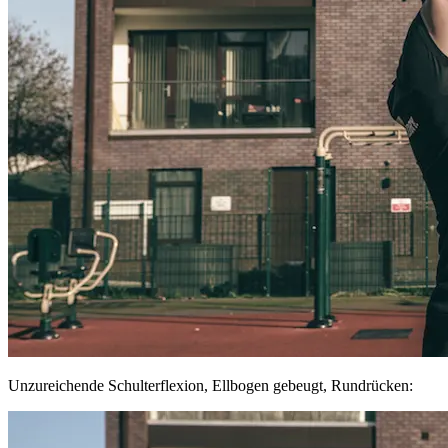
Unzureichende Schulterflexion, Ellbogen gebeugt, Rundrücken: