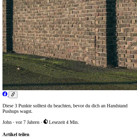
Diese 3 Punkte solltest du beachten, bevor du dich an Handstand
Pushups wagst.
John
·
vor 7 Jahren
·
Lesezeit 4 Min.
Artikel teilen