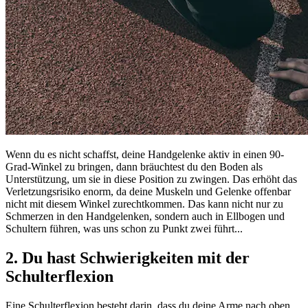
Wenn du es nicht schaffst, deine Handgelenke aktiv in einen 90-
Grad-Winkel zu bringen, dann bräuchtest du den Boden als
Unterstützung, um sie in diese Position zu zwingen. Das erhöht das
Verletzungsrisiko enorm, da deine Muskeln und Gelenke offenbar
nicht mit diesem Winkel zurechtkommen. Das kann nicht nur zu
Schmerzen in den Handgelenken, sondern auch in Ellbogen und
Schultern führen, was uns schon zu Punkt zwei führt...
2. Du hast Schwierigkeiten mit der
Schulterflexion
Eine Schulterflexion besteht darin, dass du deine Arme nach oben