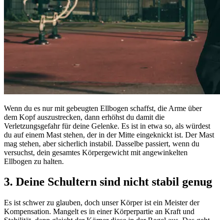
Wenn du es nur mit gebeugten Ellbogen schaffst, die Arme über
dem Kopf auszustrecken, dann erhöhst du damit die
Verletzungsgefahr für deine Gelenke. Es ist in etwa so, als würdest
du auf einem Mast stehen, der in der Mitte eingeknickt ist. Der Mast
mag stehen, aber sicherlich instabil. Dasselbe passiert, wenn du
versuchst, dein gesamtes Körpergewicht mit angewinkelten
Ellbogen zu halten.
3. Deine Schultern sind nicht stabil genug
Es ist schwer zu glauben, doch unser Körper ist ein Meister der
Kompensation. Mangelt es in einer Körperpartie an Kraft und