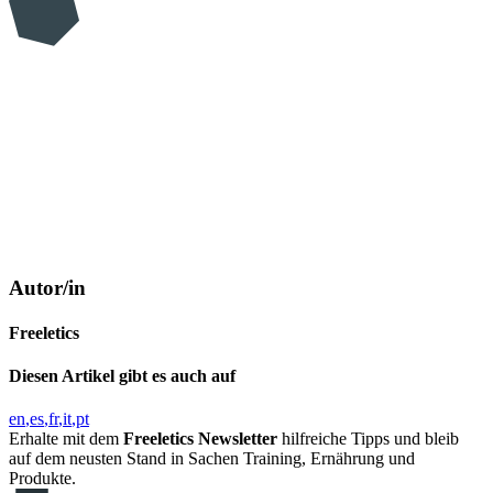
Autor/in
Freeletics
Diesen Artikel gibt es auch auf
en
es
fr
it
pt
Erhalte mit dem
Freeletics Newsletter
hilfreiche Tipps und bleib
auf dem neusten Stand in Sachen Training, Ernährung und
Produkte.