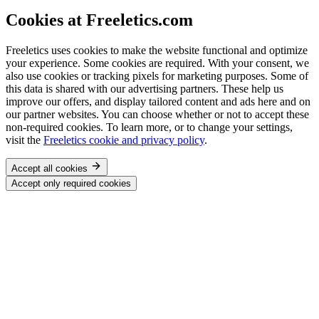
Cookies at Freeletics.com
Freeletics uses cookies to make the website functional and optimize
your experience. Some cookies are required. With your consent, we
also use cookies or tracking pixels for marketing purposes. Some of
this data is shared with our advertising partners. These help us
improve our offers, and display tailored content and ads here and on
our partner websites. You can choose whether or not to accept these
non-required cookies. To learn more, or to change your settings,
visit the
Freeletics cookie and privacy policy
.
Accept all cookies
Accept only required cookies