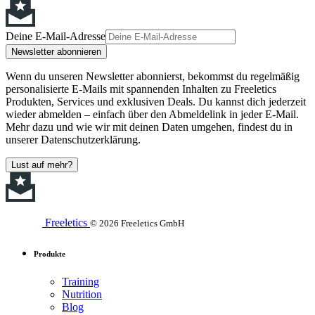
Deine E-Mail-Adresse
Newsletter abonnieren
Wenn du unseren Newsletter abonnierst, bekommst du regelmäßig
personalisierte E-Mails mit spannenden Inhalten zu Freeletics
Produkten, Services und exklusiven Deals. Du kannst dich jederzeit
wieder abmelden – einfach über den Abmeldelink in jeder E-Mail.
Mehr dazu und wie wir mit deinen Daten umgehen, findest du in
unserer Datenschutzerklärung.
Lust auf mehr?
Freeletics
© 2026 Freeletics GmbH
Produkte
Training
Nutrition
Blog