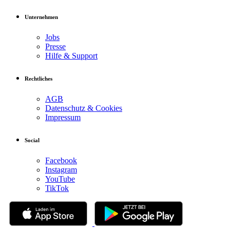
Unternehmen
Jobs
Presse
Hilfe & Support
Rechtliches
AGB
Datenschutz & Cookies
Impressum
Social
Facebook
Instagram
YouTube
TikTok